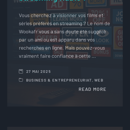
Vous cherchez à visionner vos films et
séries préférés en streaming ? Le nom de
Wookafr vous a sans doute été suggéré
par un ami ou est apparu dans vos
recherches en ligne. Mais pouvez-vous
vraiment faire confiance à cette …
27 MAI 2025
BUSINESS & ENTREPRENEURIAT
,
WEB
READ MORE