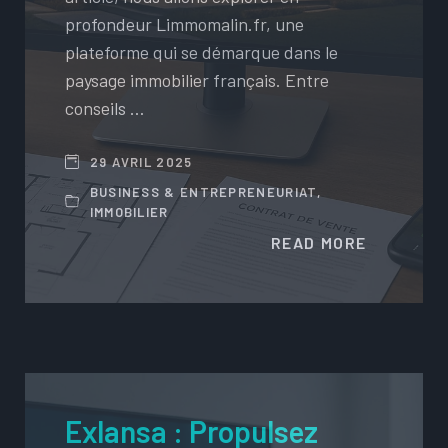
profondeur Limmomalin.fr, une
plateforme qui se démarque dans le
paysage immobilier français. Entre
conseils …
29 AVRIL 2025
BUSINESS & ENTREPRENEURIAT
,
IMMOBILIER
READ MORE
Exlansa : Propulsez