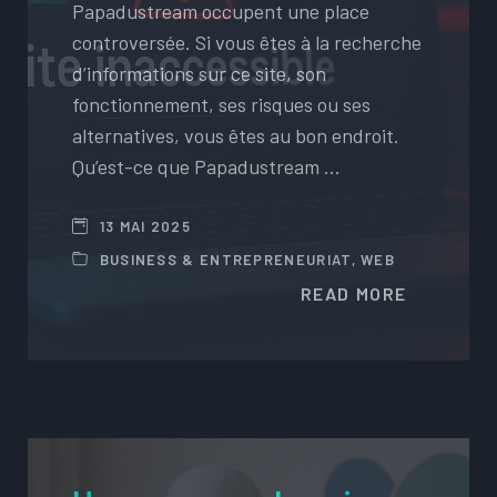
Papadustream occupent une place
controversée. Si vous êtes à la recherche
d’informations sur ce site, son
fonctionnement, ses risques ou ses
alternatives, vous êtes au bon endroit.
Qu’est-ce que Papadustream …
13 MAI 2025
BUSINESS & ENTREPRENEURIAT
,
WEB
READ MORE