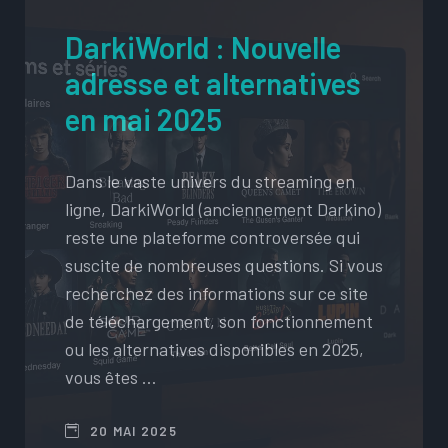
DarkiWorld : Nouvelle
adresse et alternatives
en mai 2025
Dans le vaste univers du streaming en
ligne, DarkiWorld (anciennement Darkino)
reste une plateforme controversée qui
suscite de nombreuses questions. Si vous
recherchez des informations sur ce site
de téléchargement, son fonctionnement
ou les alternatives disponibles en 2025,
vous êtes …
20 MAI 2025