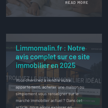
READ MORE
Limmomalin.fr : Notre
avis complet sur ce site
immobilier en 2025
Vous cherchez à vendre votre
appartement, acheter une maison ou
simplement vous renseigner sur le
marché immobilier actuel ? Dans cet
article, nous allons explorer en