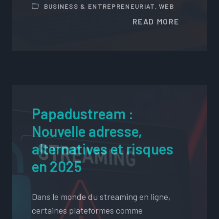
BUSINESS & ENTREPRENEURIAT
,
WEB
READ MORE
Papadustream :
Nouvelle adresse,
alternatives et risques
en 2025
Dans le monde du streaming en ligne,
certaines plateformes comme