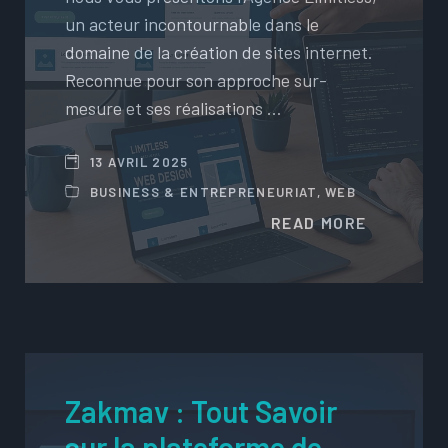
un acteur incontournable dans le
domaine de la création de sites internet.
Reconnue pour son approche sur-
mesure et ses réalisations …
13 AVRIL 2025
BUSINESS & ENTREPRENEURIAT
,
WEB
READ MORE
Zakmav : Tout Savoir
sur la plateforme de