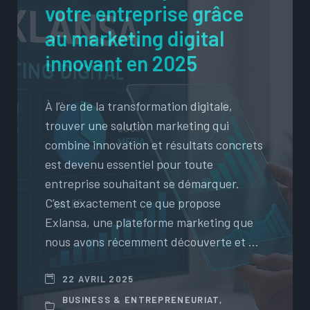
votre entreprise grâce
au marketing digital
innovant en 2025
À l’ère de la transformation digitale,
trouver une solution marketing qui
combine innovation et résultats concrets
est devenu essentiel pour toute
entreprise souhaitant se démarquer.
C’est exactement ce que propose
Exlansa, une plateforme marketing que
nous avons récemment découverte et …
22 AVRIL 2025
BUSINESS & ENTREPRENEURIAT
,