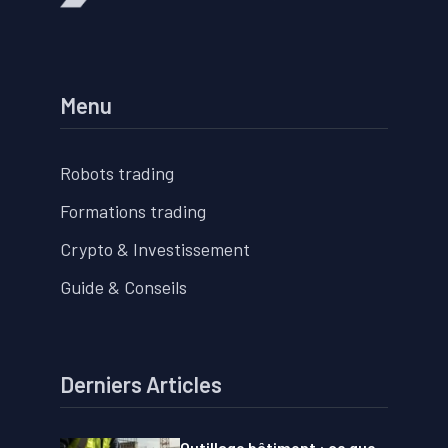
Menu
Robots trading
Formations trading
Crypto & Investissement
Guide & Conseils
Derniers Articles
Outillage bâtiment : ce que