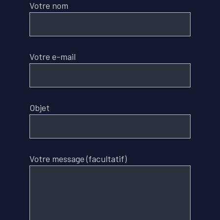
Votre nom
Votre e-mail
Objet
Votre message (facultatif)