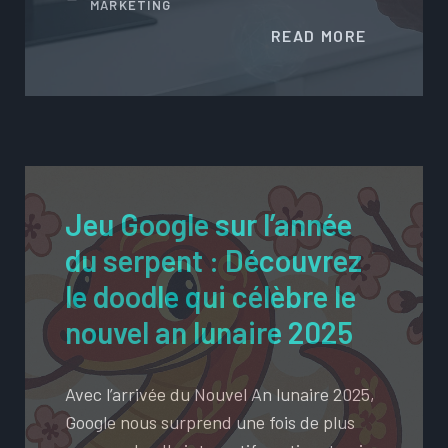
MARKETING
READ MORE
Jeu Google sur l’année
du serpent : Découvrez
le doodle qui célèbre le
nouvel an lunaire 2025
Avec l’arrivée du Nouvel An lunaire 2025,
Google nous surprend une fois de plus