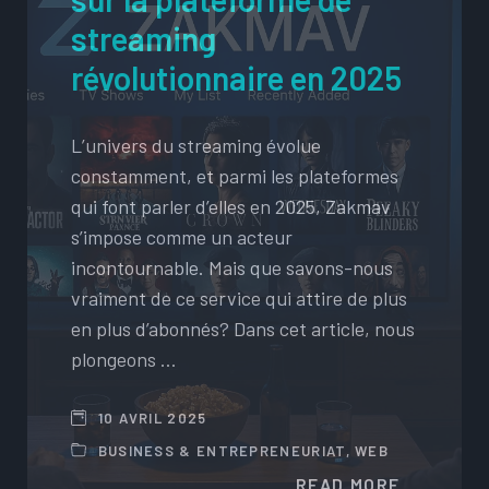
streaming
révolutionnaire en 2025
L’univers du streaming évolue
constamment, et parmi les plateformes
qui font parler d’elles en 2025, Zakmav
s’impose comme un acteur
incontournable. Mais que savons-nous
vraiment de ce service qui attire de plus
en plus d’abonnés? Dans cet article, nous
plongeons …
10 AVRIL 2025
BUSINESS & ENTREPRENEURIAT
,
WEB
READ MORE