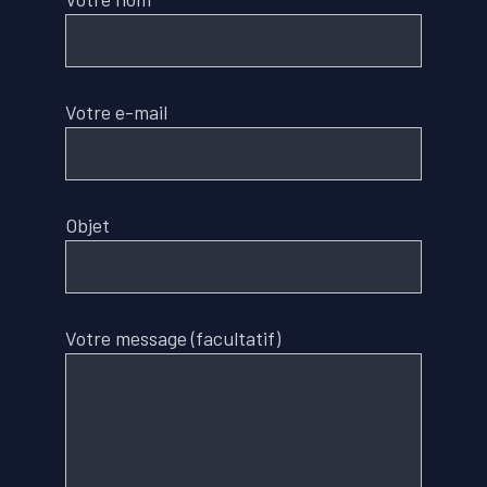
Votre e-mail
Objet
Votre message (facultatif)