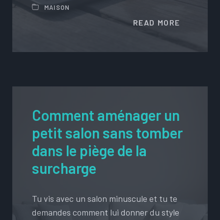
MAISON
READ MORE
Comment aménager un
petit salon sans tomber
dans le piège de la
surcharge
Tu vis avec un salon minuscule et tu te
demandes comment lui donner du style