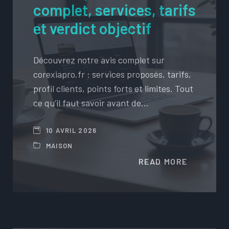
complet, services, tarifs
et verdict objectif
Découvrez notre avis complet sur
corexiapro.fr : services proposés, tarifs,
profil clients, points forts et limites. Tout
ce qu’il faut savoir avant de…
10 AVRIL 2026
MAISON
READ MORE