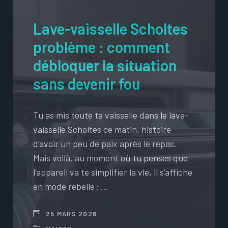
Lave-vaisselle Scholtes
problème : comment
débloquer la situation
sans devenir fou
Tu as mis toute ta vaisselle dans le lave-
vaisselle Scholtes ce matin, histoire
d’avoir un peu de paix après le repas.
Mais voilà, au moment où tu penses que
l’appareil va te simplifier la vie, il s’affiche
en mode rebelle : …
25 MARS 2026