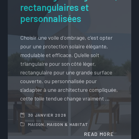
rectangulaires et
personnalisées
Choisir une voile d’ombrage, c’est opter
pour une protection solaire élégante,
modulable et efficace. Qu’elle soit
triangulaire pour son côté léger,
rectangulaire pour une grande surface
couverte, ou personnalisée pour
s’adapter à une architecture compliquée,
cette toile tendue change vraiment …
30 JANVIER 2026
MAISON
,
MAISON & HABITAT
READ MORE