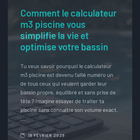
Comment le calculateur
m3 piscine vous
simplifie la vie et
optimise votre bassin
Tu veux savoir pourquoi le calculateur
m3 piscine est devenu l’allié numéro un
de tous ceux qui veulent garder leur
bassin propre, équilibré et sans prise de
tête ? Imagine essayer de traiter ta
piscine sans connaître son volume exact.
…
19 FÉVRIER 2026