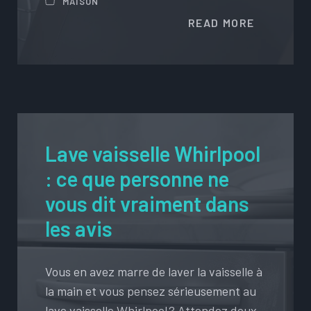
MAISON
READ MORE
Lave vaisselle Whirlpool
: ce que personne ne
vous dit vraiment dans
les avis
Vous en avez marre de laver la vaisselle à
la main et vous pensez sérieusement au
lave vaisselle Whirlpool ? Attendez deux