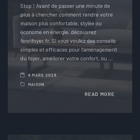
Stop ! Avant de passer une minute de
plus à chercher comment rendre votre
maison plus confortable, stylée ou
économe en énergie, découvrez
fenrifoyer.fr. Si vous voulez des conseils
simples et efficaces pour l’aménagement
du foyer, améliorer votre confort, ou …
6 MARS 2026
MAISON
READ MORE