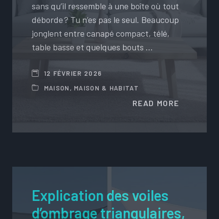
sans qu’il ressemble à une boîte où tout
déborde ? Tu n’es pas le seul. Beaucoup
jonglent entre canapé compact, télé,
table basse et quelques bouts …
12 FÉVRIER 2026
MAISON
,
MAISON & HABITAT
READ MORE
Explication des voiles
d’ombrage triangulaires,