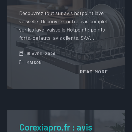
Decouvrez tout sur avis hotpoint lave
vaisselle. Découvrez notre avis complet
sur les lave-vaisselle Hotpoint : points
forts, défauts, avis clients, SAV…
15 AVRIL 2026
MAISON
READ MORE
Corexiapro.fr : avis