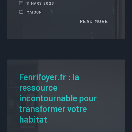
11 MARS 2026
MAISON
READ MORE
Fenrifoyer.fr : la
ressource
incontournable pour
transformer votre
habitat