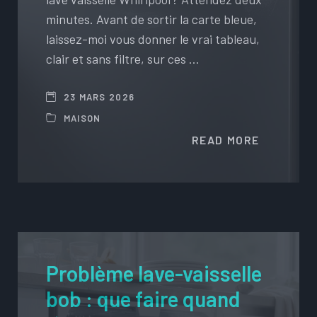
minutes. Avant de sortir la carte bleue,
laissez-moi vous donner le vrai tableau,
clair et sans filtre, sur ces …
23 MARS 2026
MAISON
READ MORE
Problème lave-vaisselle
bob : que faire quand