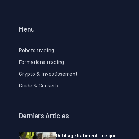
Menu
Robots trading
Formations trading
Crypto & Investissement
Guide & Conseils
Derniers Articles
Outillage bâtiment : ce que