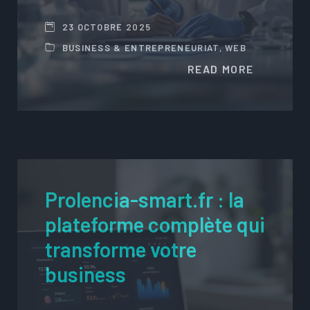
23 OCTOBRE 2025
BUSINESS & ENTREPRENEURIAT
,
WEB
READ MORE
Prolencia-smart.fr : la
plateforme complète qui
transforme votre
business