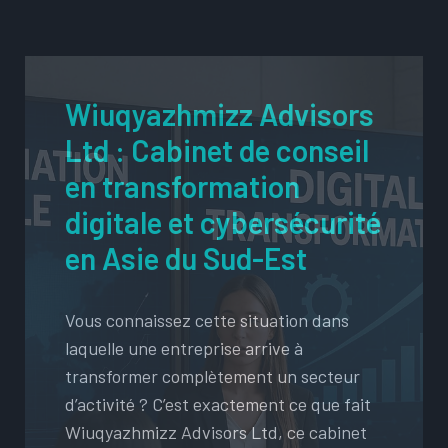
Wiuqyazhmizz Advisors
Ltd : Cabinet de conseil
en transformation
digitale et cybersécurité
en Asie du Sud-Est
Vous connaissez cette situation dans
laquelle une entreprise arrive à
transformer complètement un secteur
d’activité ? C’est exactement ce que fait
Wiuqyazhmizz Advisors Ltd, ce cabinet