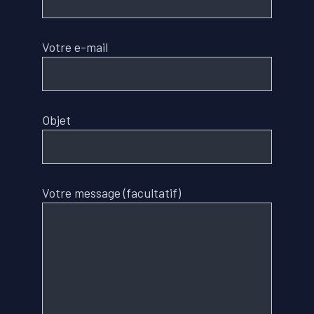
Votre e-mail
Objet
Votre message (facultatif)