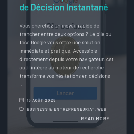
de Décision Instantané
Vous cherchez un moyen rapide de
trancher entre deux options ? Le pile ou
face Google vous offre une solution
immédiate et pratique. Accessible
directement depuis votre navigateur, cet
outil intégré au moteur de recherche
transforme vos hésitations en décisions
…
15 AOÛT 2025
BUSINESS & ENTREPRENEURIAT
,
WEB
READ MORE