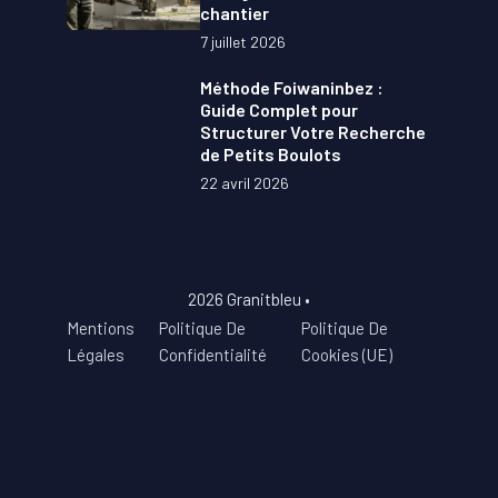
chantier
7 juillet 2026
Méthode Foiwaninbez :
Guide Complet pour
Structurer Votre Recherche
de Petits Boulots
22 avril 2026
2026 Granitbleu •
Mentions
Politique De
Politique De
Légales
Confidentialité
Cookies (UE)