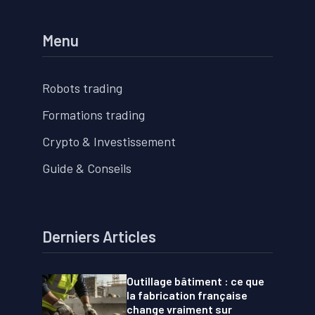
Menu
Robots trading
Formations trading
Crypto & Investissement
Guide & Conseils
Derniers Articles
Outillage bâtiment : ce que
la fabrication française
change vraiment sur