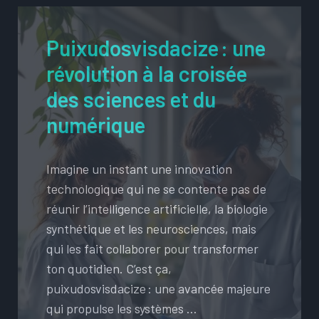
Puixudosvisdacize : une
révolution à la croisée
des sciences et du
numérique
Imagine un instant une innovation
technologique qui ne se contente pas de
réunir l’intelligence artificielle, la biologie
synthétique et les neurosciences, mais
qui les fait collaborer pour transformer
ton quotidien. C’est ça,
puixudosvisdacize : une avancée majeure
qui propulse les systèmes …