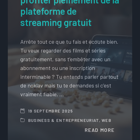
plateforme de
streaming gratuit
Arrête tout ce que tu fais et écoute bien.
Tu veux regarder des films et séries
gratuitement, sans t’embêter avec un
abonnement ou une inscription
interminable ? Tu entends parler partout
de noklav mais tu te demandes si c’est
vraiment fiable, …
19 SEPTEMBRE 2025
BUSINESS & ENTREPRENEURIAT
,
WEB
READ MORE