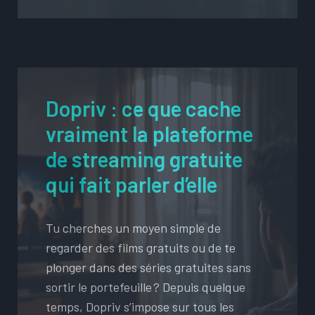
Dopriv : ce que cache
vraiment la plateforme
de streaming gratuite
qui fait parler d’elle
Tu cherches un moyen simple de
regarder des films gratuits ou de te
plonger dans des séries gratuites sans
sortir le portefeuille ? Depuis quelque
temps, Dopriv s’impose sur tous les