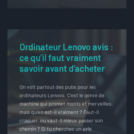
Ordinateur Lenovo avis :
ce qu’il faut vraiment
savoir avant d’acheter
On voit partout des pubs pour les
ordinateurs Lenovo. C’est le genre de
machine qui promet monts et merveilles,
mais qu’en est-il vraiment ? Faut-il
craquer, ou vaut-il mieux passer son
chemin ? Si tu cherches un avis