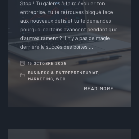
Stop ! Tu galères à faire évoluer ton
entreprise, tu te retrouves bloqué face
aux nouveaux défis et tu te demandes
pourquoi certains avancent pendant que
d’autres rament ? Il n’y a pas de magie
derrière le succès des boîtes …
15 OCTOBRE 2025
BUSINESS & ENTREPRENEURIAT
,
MARKETING
,
WEB
READ MORE