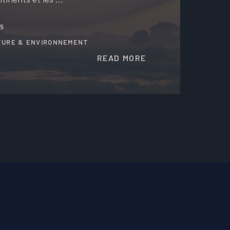
25
TURE & ENVIRONNEMENT
READ MORE