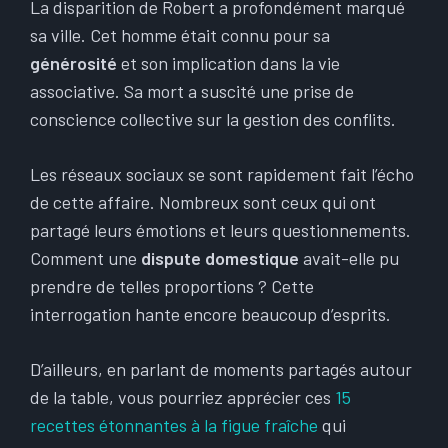
La disparition de Robert a profondément marqué
sa ville. Cet homme était connu pour sa
générosité
et son implication dans la vie
associative. Sa mort a suscité une prise de
conscience collective sur la gestion des conflits.
Les réseaux sociaux se sont rapidement fait l’écho
de cette affaire. Nombreux sont ceux qui ont
partagé leurs émotions et leurs questionnements.
Comment une
dispute domestique
avait-elle pu
prendre de telles proportions ? Cette
interrogation hante encore beaucoup d’esprits.
D’ailleurs, en parlant de moments partagés autour
de la table, vous pourriez apprécier ces
15
recettes étonnantes à la figue fraîche
qui