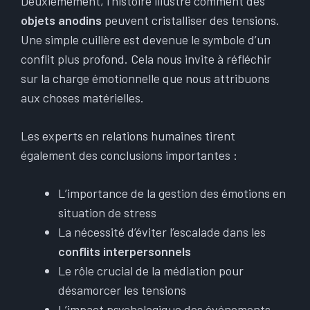
Deuxièmement, l’histoire illustre comment des
objets anodins
peuvent cristalliser des tensions.
Une simple cuillère est devenue le symbole d’un
conflit plus profond. Cela nous invite à réfléchir
sur la charge émotionnelle que nous attribuons
aux choses matérielles.
Les experts en relations humaines tirent
également des conclusions importantes :
L’importance de la gestion des émotions en
situation de stress
La nécessité d’éviter l’escalade dans les
conflits interpersonnels
Le rôle crucial de la médiation pour
désamorcer les tensions
L’impact psychologique des événements