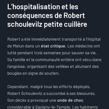
L’hospitalisation et les
conséquences de Robert
schoulevilz petite cuillère
Robert a été immédiatement transporté à l’hôpital
de Melun dans un
état critique
. Les médecins ont
lutté pendant trois semaines pour sauver sa vie.
Sa famille et la communauté entière ont vécu dans
l’angoisse, organisant des veillées et allumant des
bougies en signe de soutien.
Cependant, malgré tous les efforts déployés,
Robert Schoulevilz a succombé à ses blessures.
Son décès a provoqué une
onde de choc
considérable à Savigny-le-Temple. Les habitants