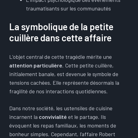
traumatisants sur les communautés
La symbolique de la petite
cuillère dans cette affaire
L’objet central de cette tragédie mérite une
attention particulière
. Cette petite cuillère,
initialement banale, est devenue le symbole de
tensions cachées. Elle représente désormais la
fragilité de nos interactions quotidiennes.
Dans notre société, les ustensiles de cuisine
incarnent la
convivialité
et le partage. Ils
évoquent les repas familiaux, les moments de
bonheur simples. Cependant, l’affaire Robert