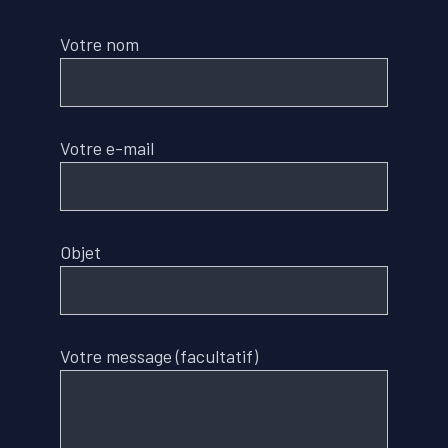
Votre nom
Votre e-mail
Objet
Votre message (facultatif)