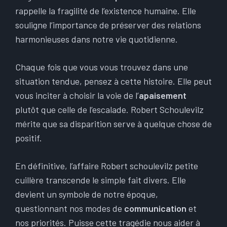
rappelle la fragilité de l’existence humaine. Elle
souligne l’importance de préserver des relations
harmonieuses dans notre vie quotidienne.
Chaque fois que vous vous trouvez dans une
situation tendue, pensez à cette histoire. Elle peut
vous inciter à choisir la voie de l’
apaisement
plutôt que celle de l’escalade. Robert Schoulevilz
mérite que sa disparition serve à quelque chose de
positif.
En définitive, l’affaire Robert schoulevilz petite
cuillère transcende le simple fait divers. Elle
devient un symbole de notre époque,
questionnant nos modes de
communication
et
nos priorités. Puisse cette tragédie nous aider à