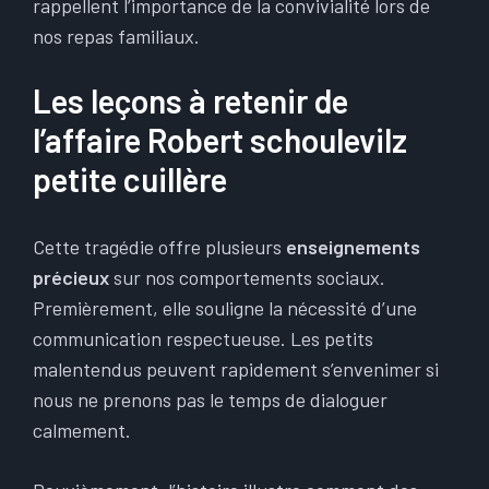
rappellent l’importance de la convivialité lors de
nos repas familiaux.
Les leçons à retenir de
l’affaire Robert schoulevilz
petite cuillère
Cette tragédie offre plusieurs
enseignements
précieux
sur nos comportements sociaux.
Premièrement, elle souligne la nécessité d’une
communication respectueuse. Les petits
malentendus peuvent rapidement s’envenimer si
nous ne prenons pas le temps de dialoguer
calmement.