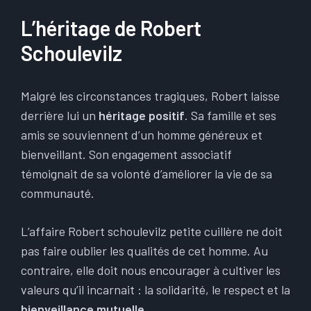
L’héritage de Robert
Schoulevilz
Malgré les circonstances tragiques, Robert laisse
derrière lui un
héritage positif
. Sa famille et ses
amis se souviennent d’un homme généreux et
bienveillant. Son engagement associatif
témoignait de sa volonté d’améliorer la vie de sa
communauté.
L’affaire Robert schoulevilz petite cuillère ne doit
pas faire oublier les qualités de cet homme. Au
contraire, elle doit nous encourager à cultiver les
valeurs qu’il incarnait : la solidarité, le respect et la
bienveillance mutuelle
.