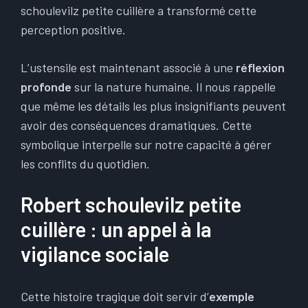
schoulevilz petite cuillère a transformé cette
perception positive.
L’ustensile est maintenant associé à une
réflexion
profonde
sur la nature humaine. Il nous rappelle
que même les détails les plus insignifiants peuvent
avoir des conséquences dramatiques. Cette
symbolique interpelle sur notre capacité à gérer
les conflits du quotidien.
Robert schoulevilz petite
cuillère : un appel à la
vigilance sociale
Cette histoire tragique doit servir d’
exemple