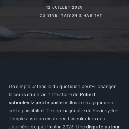
12 JUILLET 2025
CUISINE
,
MAISON & HABITAT
Un simple ustensile du quotidien peut-il changer
le cours d’une vie ? L’histoire de
Robert
schoulevilz petite cuillère
illustre tragiquement
cette possibilité. Ce septuagénaire de Savigny-le-
Temple a vu son existence basculer lors des
Journées du patrimoine 2023. Une
dispute autour