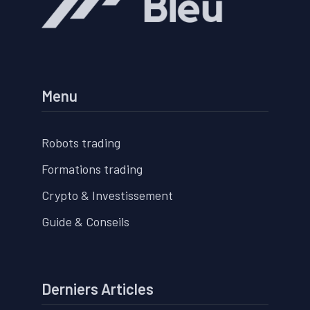
Menu
Robots trading
Formations trading
Crypto & Investissement
Guide & Conseils
Derniers Articles