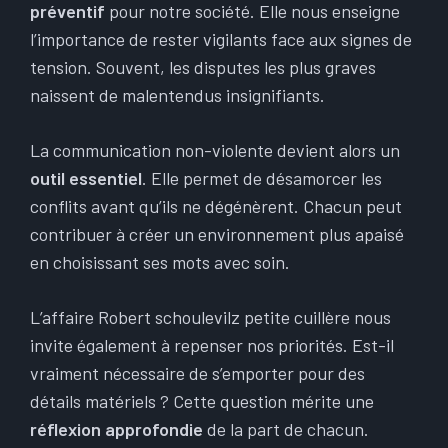
préventif
pour notre société. Elle nous enseigne
l’importance de rester vigilants face aux signes de
tension. Souvent, les disputes les plus graves
naissent de malentendus insignifiants.
La communication non-violente devient alors un
outil essentiel
. Elle permet de désamorcer les
conflits avant qu’ils ne dégénèrent. Chacun peut
contribuer à créer un environnement plus apaisé
en choisissant ses mots avec soin.
L’affaire Robert schoulevilz petite cuillère nous
invite également à repenser nos priorités. Est-il
vraiment nécessaire de s’emporter pour des
détails matériels ? Cette question mérite une
réflexion approfondie
de la part de chacun.