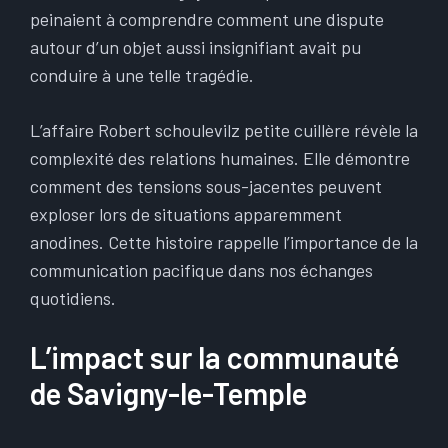
peinaient à comprendre comment une dispute
autour d’un objet aussi insignifiant avait pu
conduire à une telle tragédie.
L’affaire Robert schoulevilz petite cuillère révèle la
complexité des relations humaines. Elle démontre
comment des tensions sous-jacentes peuvent
exploser lors de situations apparemment
anodines. Cette histoire rappelle l’importance de la
communication pacifique dans nos échanges
quotidiens.
L’impact sur la communauté
de Savigny-le-Temple