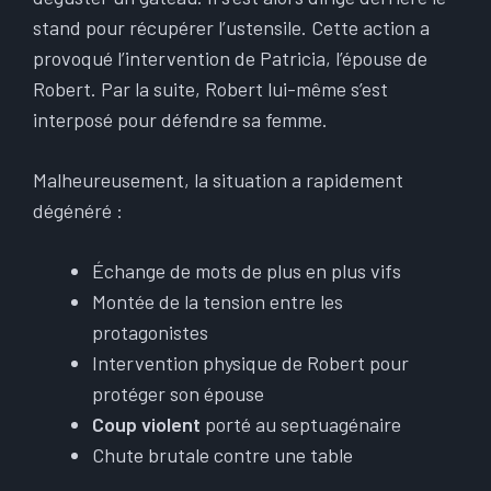
stand pour récupérer l’ustensile. Cette action a
provoqué l’intervention de Patricia, l’épouse de
Robert. Par la suite, Robert lui-même s’est
interposé pour défendre sa femme.
Malheureusement, la situation a rapidement
dégénéré :
Échange de mots de plus en plus vifs
Montée de la tension entre les
protagonistes
Intervention physique de Robert pour
protéger son épouse
Coup violent
porté au septuagénaire
Chute brutale contre une table