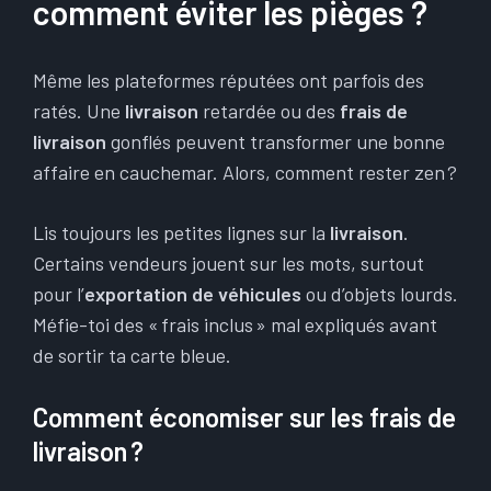
comment éviter les pièges ?
Même les plateformes réputées ont parfois des
ratés. Une
livraison
retardée ou des
frais de
livraison
gonflés peuvent transformer une bonne
affaire en cauchemar. Alors, comment rester zen ?
Lis toujours les petites lignes sur la
livraison
.
Certains vendeurs jouent sur les mots, surtout
pour l’
exportation de véhicules
ou d’objets lourds.
Méfie-toi des « frais inclus » mal expliqués avant
de sortir ta carte bleue.
Comment économiser sur les frais de
livraison ?