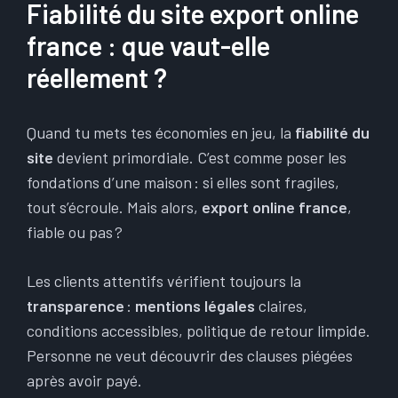
Fiabilité du site export online
france : que vaut-elle
réellement ?
Quand tu mets tes économies en jeu, la
fiabilité du
site
devient primordiale. C’est comme poser les
fondations d’une maison : si elles sont fragiles,
tout s’écroule. Mais alors,
export online france
,
fiable ou pas ?
Les clients attentifs vérifient toujours la
transparence
:
mentions légales
claires,
conditions accessibles, politique de retour limpide.
Personne ne veut découvrir des clauses piégées
après avoir payé.