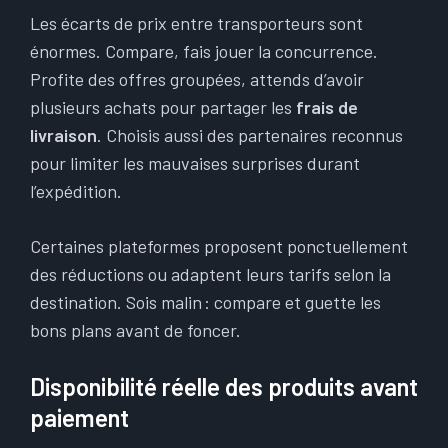
Les écarts de prix entre transporteurs sont
énormes. Compare, fais jouer la concurrence.
Profite des offres groupées, attends d’avoir
plusieurs achats pour partager les
frais de
livraison
. Choisis aussi des partenaires reconnus
pour limiter les mauvaises surprises durant
l’expédition.
Certaines plateformes proposent ponctuellement
des réductions ou adaptent leurs tarifs selon la
destination. Sois malin : compare et guette les
bons plans avant de foncer.
Disponibilité réelle des produits avant
paiement