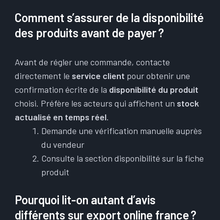
Comment s’assurer de la disponibilité
des produits avant de payer ?
Avant de régler une commande, contacte
directement le
service client
pour obtenir une
confirmation écrite de la
disponibilité du produit
choisi. Préfère les acteurs qui affichent un
stock
actualisé en temps réel
.
Demande une vérification manuelle auprès
du vendeur
Consulte la section disponibilité sur la fiche
produit
Pourquoi lit-on autant d’avis
différents sur export online france ?