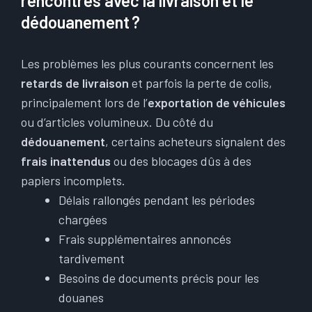
rencontrés avec la livraison et le
dédouanement ?
Les problèmes les plus courants concernent les
retards de livraison
et parfois la perte de colis,
principalement lors de l’
exportation de véhicules
ou d’articles volumineux. Du côté du
dédouanement
, certains acheteurs signalent des
frais inattendus
ou des blocages dûs à des
papiers incomplets.
Délais rallongés pendant les périodes
chargées
Frais supplémentaires annoncés
tardivement
Besoins de documents précis pour les
douanes