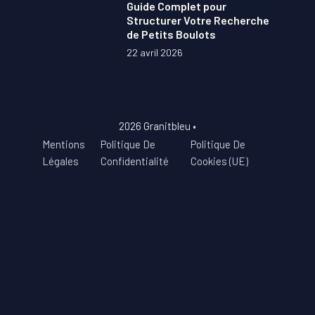
Guide Complet pour
Structurer Votre Recherche
de Petits Boulots
22 avril 2026
2026 Granitbleu •
Mentions
Politique De
Politique De
Légales
Confidentialité
Cookies (UE)