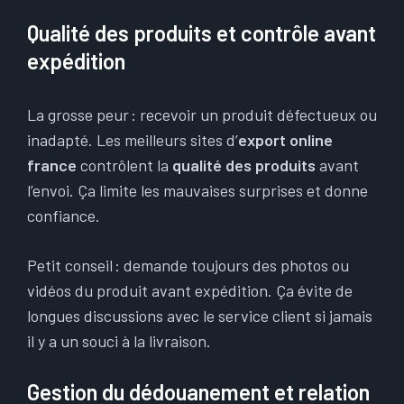
Qualité des produits et contrôle avant
expédition
La grosse peur : recevoir un produit défectueux ou
inadapté. Les meilleurs sites d’
export online
france
contrôlent la
qualité des produits
avant
l’envoi. Ça limite les mauvaises surprises et donne
confiance.
Petit conseil : demande toujours des photos ou
vidéos du produit avant expédition. Ça évite de
longues discussions avec le service client si jamais
il y a un souci à la livraison.
Gestion du dédouanement et relation