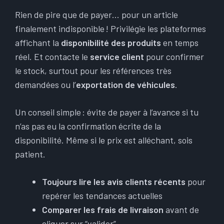
Rien de pire que de payer… pour un article
finalement indisponible ! Privilégie les plateformes
affichant la
disponibilité des produits
en temps
réel. Et contacte le
service client
pour confirmer
le stock, surtout pour les références très
demandées ou l’
exportation de véhicules
.
Un conseil simple : évite de payer à l’avance si tu
n’as pas eu la confirmation écrite de la
disponibilité. Même si le prix est alléchant, sois
patient.
Toujours lire les avis clients récents
pour
repérer les tendances actuelles
Comparer les frais de livraison
avant de
cliquer sur “valider”