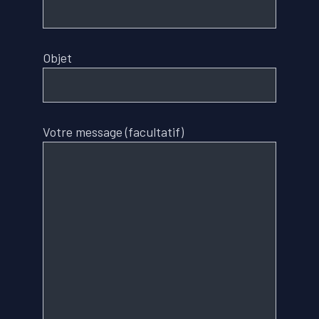
Objet
Votre message (facultatif)