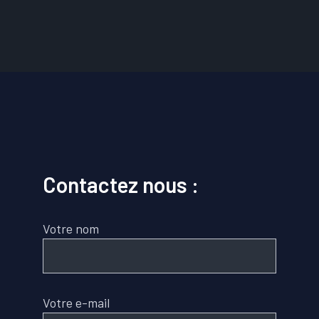
digital
Contactez nous :
Votre nom
Votre e-mail