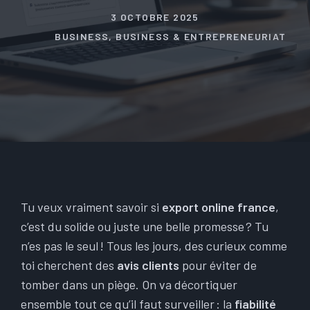
3 OCTOBRE 2025
BUSINESS
,
BUSINESS & ENTREPRENEURIAT
Tu veux vraiment savoir si
export online france
,
c’est du solide ou juste une belle promesse ? Tu
n’es pas le seul ! Tous les jours, des curieux comme
toi cherchent des
avis clients
pour éviter de
tomber dans un piège. On va décortiquer
ensemble tout ce qu’il faut surveiller : la
fiabilité