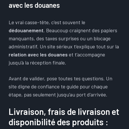
avec les douanes
Le vrai casse-tête, c’est souvent le
dédouanement
. Beaucoup craignent des papiers
manquants, des taxes surprises ou un blocage
administratif. Un site sérieux t’explique tout sur la
relation avec les douanes
et t’accompagne
jusqu’à la réception finale.
Avant de valider, pose toutes tes questions. Un
site digne de confiance te guide pour chaque
étape, pas seulement jusqu’au port d’arrivée.
Livraison, frais de livraison et
disponibilité des produits :