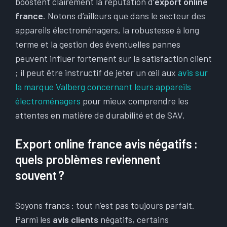
boostent clairement la réputation d’
export online
france
. Notons d’ailleurs que dans le secteur des
appareils électroménagers, la robustesse à long
terme et la gestion des éventuelles pannes
peuvent influer fortement sur la satisfaction client
; il peut être instructif de jeter un œil aux
avis sur
la marque Valberg concernant leurs appareils
électroménagers
pour mieux comprendre les
attentes en matière de durabilité et de SAV.
Export online france avis négatifs :
quels problèmes reviennent
souvent ?
Soyons francs : tout n’est pas toujours parfait.
Parmi les
avis clients
négatifs, certains