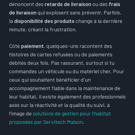
dénoncent des
retards de livraison
ou des
frais
de livraison
qui explosent sans prévenir. Parfois,
la
disponibilité des produits
change à la dernière
minute, créant la frustration.
Côté
paiement
, quelques-uns racontent des
histoires de cartes refusées ou de paiements
débités deux fois. Pas rassurant, surtout si tu
commandes un véhicule ou du matériel cher. Pour
ceux qui souhaitent bénéficier d’un
accompagnement fiable dans la maintenance de
leur habitat, il existe également des professionnels
axés sur la réactivité et la qualité du suivi, à
l’image de
solutions de gestion pour l’habitat
proposées par Servitech Maison
.