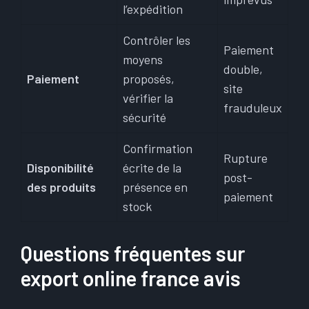
l’expédition
Contrôler les
Paiement
moyens
double,
Paiement
proposés,
site
vérifier la
frauduleux
sécurité
Confirmation
Rupture
Disponibilité
écrite de la
post-
des produits
présence en
paiement
stock
Questions fréquentes sur
export online france avis