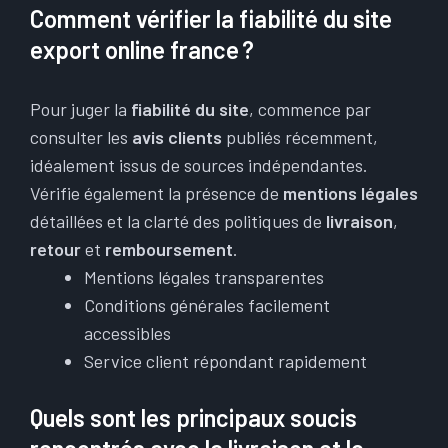
Comment vérifier la fiabilité du site
export online france ?
Pour juger la
fiabilité du site
, commence par
consulter les
avis clients
publiés récemment,
idéalement issus de sources indépendantes.
Vérifie également la présence de
mentions légales
détaillées et la clarté des politiques de
livraison
,
retour
et
remboursement
.
Mentions légales transparentes
Conditions générales facilement
accessibles
Service client répondant rapidement
Quels sont les principaux soucis