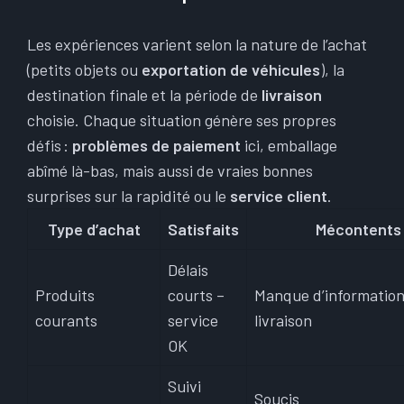
Les expériences varient selon la nature de l’achat
(petits objets ou
exportation de véhicules
), la
destination finale et la période de
livraison
choisie. Chaque situation génère ses propres
défis :
problèmes de paiement
ici, emballage
abîmé là-bas, mais aussi de vraies bonnes
surprises sur la rapidité ou le
service client
.
Type d’achat
Satisfaits
Mécontents
Délais
Produits
courts –
Manque d’informations
courants
service
livraison
OK
Suivi
Soucis