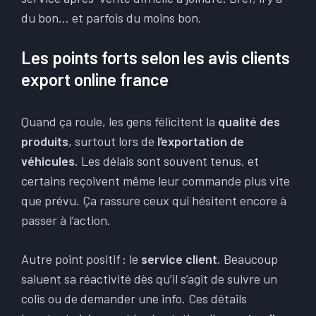
du bon… et parfois du moins bon.
Les points forts selon les avis clients
export online france
Quand ça roule, les gens félicitent la
qualité des
produits
, surtout lors de
l’exportation de
véhicules
. Les délais sont souvent tenus, et
certains reçoivent même leur commande plus vite
que prévu. Ça rassure ceux qui hésitent encore à
passer à l’action.
Autre point positif : le
service client
. Beaucoup
saluent sa réactivité dès qu’il s’agit de suivre un
colis ou de demander une info. Ces détails