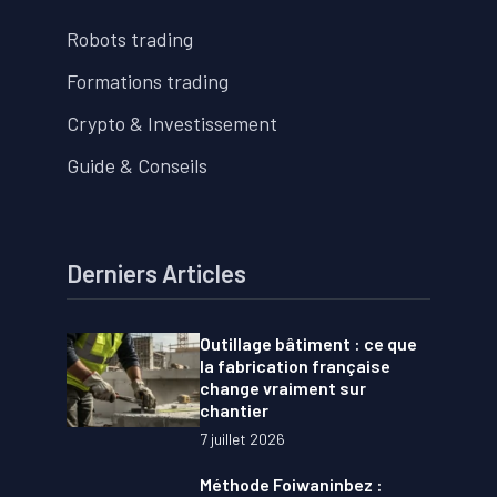
Robots trading
Formations trading
Crypto & Investissement
Guide & Conseils
Derniers Articles
Outillage bâtiment : ce que
la fabrication française
change vraiment sur
chantier
7 juillet 2026
Méthode Foiwaninbez :