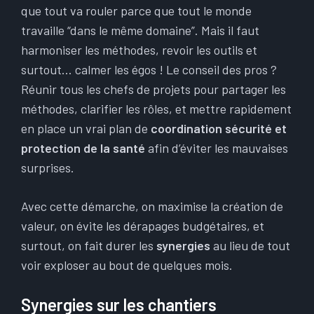
que tout va rouler parce que tout le monde
travaille “dans le même domaine”. Mais il faut
harmoniser les méthodes, revoir les outils et
surtout… calmer les égos ! Le conseil des pros ?
Réunir tous les chefs de projets pour partager les
méthodes, clarifier les rôles, et mettre rapidement
en place un vrai plan de
coordination sécurité et
protection de la santé
afin d’éviter les mauvaises
surprises.
Avec cette démarche, on maximise la création de
valeur, on évite les dérapages budgétaires, et
surtout, on fait durer les
synergies
au lieu de tout
voir exploser au bout de quelques mois.
Synergies sur les chantiers