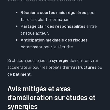
Réunions courtes mais régulières
pour
faire circuler l’information.
Partage clair des responsabilités
entre
chaque acteur.
Anticipation maximale des risques
,
notamment pour la sécurité.
Si chacun joue le jeu, la
synergie
devient un vrai
accélérateur pour les projets d’
infrastructures
ou
de
bâtiment
.
Avis mitigés et axes
d’amélioration sur études et
synergies