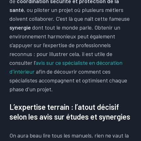
de
coordination sécurité et protection de la
santé
, ou piloter un projet où plusieurs métiers
doivent collaborer. C’est là que naît cette fameuse
synergie
dont tout le monde parle. Obtenir un
environnement harmonieux peut également
s’appuyer sur l’expertise de professionnels
reconnus : pour illustrer cela, il est utile de
consulter l’
avis sur ce spécialiste en décoration
d’intérieur
afin de découvrir comment ces
spécialistes accompagnent et optimisent chaque
phase d’un projet.
L’expertise terrain : l’atout décisif
selon les avis sur études et synergies
On aura beau lire tous les manuels, rien ne vaut la