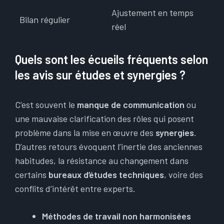
Ajustement en temps
Bilan régulier
réel
Quels sont les écueils fréquents selon
les avis sur études et synergies ?
C’est souvent le
manque de communication
ou
une mauvaise clarification des rôles qui posent
problème dans la mise en œuvre des
synergies
.
D’autres retours évoquent l’inertie des anciennes
habitudes, la résistance au changement dans
certains
bureaux d’études techniques
, voire des
conflits d’intérêt entre experts.
Méthodes de travail non harmonisées