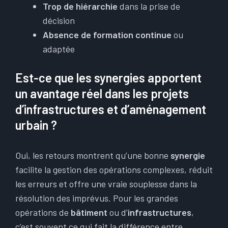
Trop de hiérarchie
dans la prise de
décision
Absence de formation continue
ou
adaptée
Est-ce que les synergies apportent
un avantage réel dans les projets
d’infrastructures et d’aménagement
urbain ?
Oui, les retours montrent qu’une bonne
synergie
facilite la gestion des opérations complexes, réduit
les erreurs et offre une vraie souplesse dans la
résolution des imprévus. Pour les grandes
opérations de
bâtiment
ou d’
infrastructures
,
c’est souvent ce qui fait la différence entre