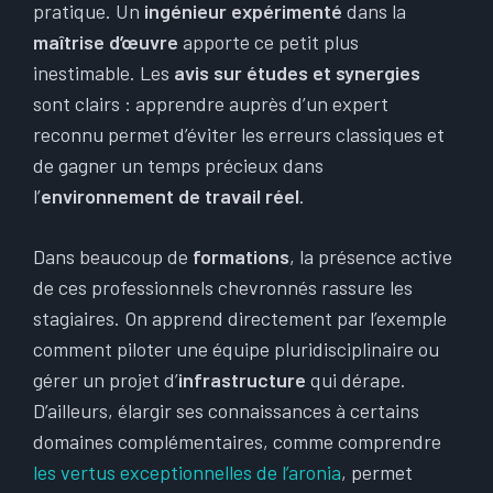
pratique. Un
ingénieur expérimenté
dans la
maîtrise d’œuvre
apporte ce petit plus
inestimable. Les
avis sur études et synergies
sont clairs : apprendre auprès d’un expert
reconnu permet d’éviter les erreurs classiques et
de gagner un temps précieux dans
l’
environnement de travail réel
.
Dans beaucoup de
formations
, la présence active
de ces professionnels chevronnés rassure les
stagiaires. On apprend directement par l’exemple
comment piloter une équipe pluridisciplinaire ou
gérer un projet d’
infrastructure
qui dérape.
D’ailleurs, élargir ses connaissances à certains
domaines complémentaires, comme comprendre
les vertus exceptionnelles de l’aronia
, permet