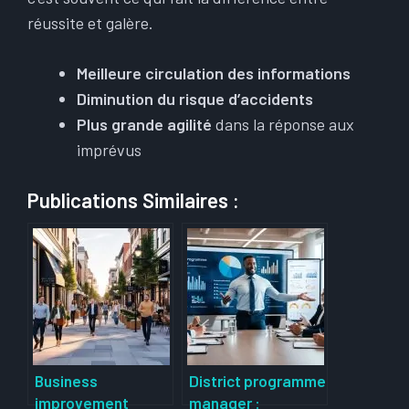
réussite et galère.
Meilleure circulation des informations
Diminution du risque d’accidents
Plus grande agilité
dans la réponse aux
imprévus
Publications Similaires :
Business
District programme
improvement
manager :