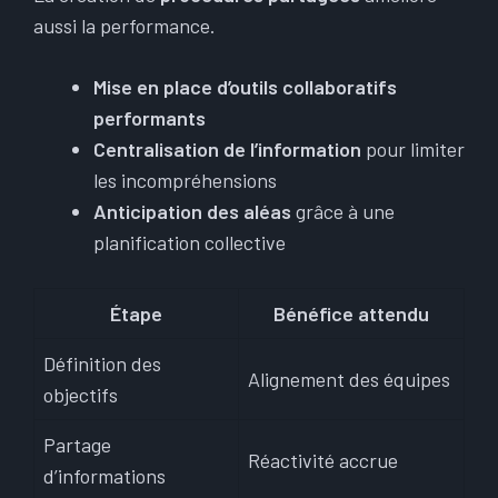
aussi la performance.
Mise en place d’outils collaboratifs
performants
Centralisation de l’information
pour limiter
les incompréhensions
Anticipation des aléas
grâce à une
planification collective
Étape
Bénéfice attendu
Définition des
Alignement des équipes
objectifs
Partage
Réactivité accrue
d’informations