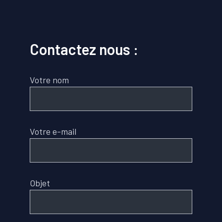
Contactez nous :
Votre nom
Votre e-mail
Objet