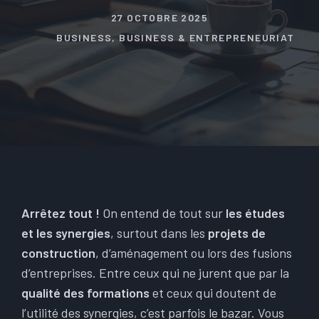
27 OCTOBRE 2025
BUSINESS
,
BUSINESS & ENTREPRENEURIAT
Arrêtez tout !
On entend de tout sur
les études
et les synergies
, surtout dans les
projets de
construction
, d’aménagement ou lors des fusions
d’entreprises. Entre ceux qui ne jurent que par la
qualité des formations
et ceux qui doutent de
l’utilité des synergies, c’est parfois le bazar. Vous