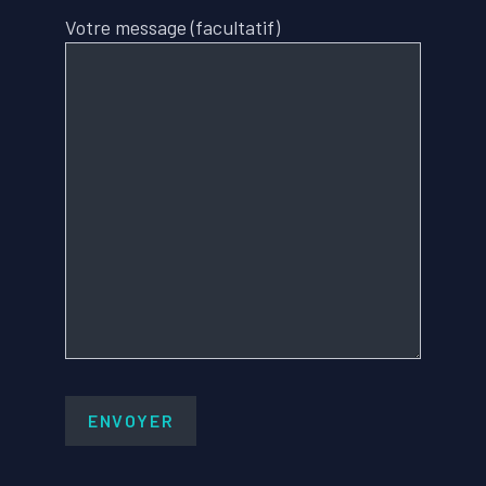
Votre message (facultatif)