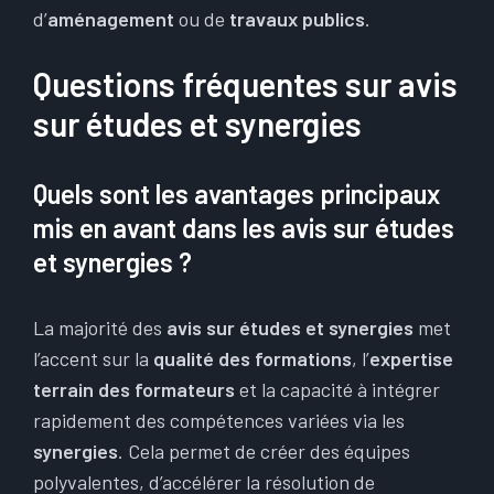
d’
aménagement
ou de
travaux publics
.
Questions fréquentes sur avis
sur études et synergies
Quels sont les avantages principaux
mis en avant dans les avis sur études
et synergies ?
La majorité des
avis sur études et synergies
met
l’accent sur la
qualité des formations
, l’
expertise
terrain des formateurs
et la capacité à intégrer
rapidement des compétences variées via les
synergies
. Cela permet de créer des équipes
polyvalentes, d’accélérer la résolution de