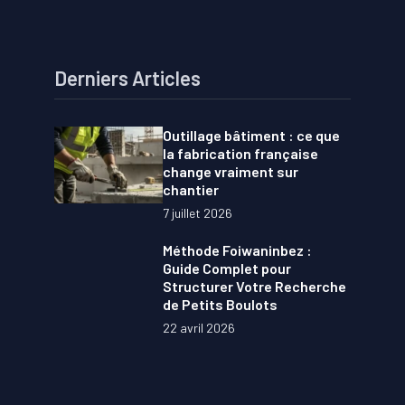
Derniers Articles
Outillage bâtiment : ce que
la fabrication française
change vraiment sur
chantier
7 juillet 2026
Méthode Foiwaninbez :
Guide Complet pour
Structurer Votre Recherche
de Petits Boulots
22 avril 2026