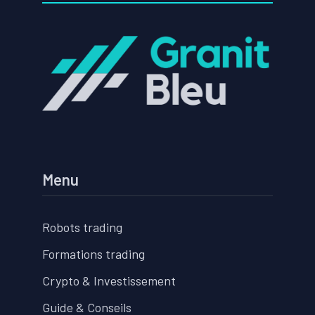
Menu
Robots trading
Formations trading
Crypto & Investissement
Guide & Conseils