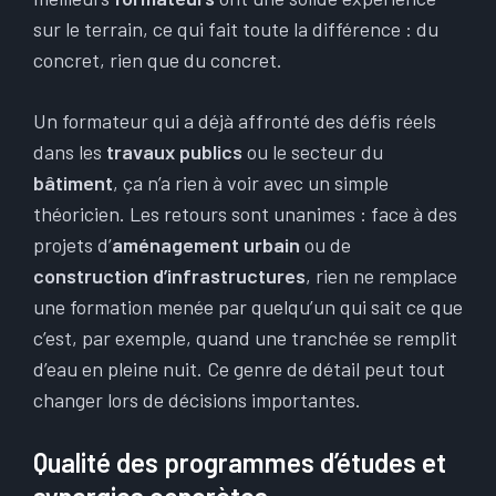
sur le terrain, ce qui fait toute la différence : du
concret, rien que du concret.
Un formateur qui a déjà affronté des défis réels
dans les
travaux publics
ou le secteur du
bâtiment
, ça n’a rien à voir avec un simple
théoricien. Les retours sont unanimes : face à des
projets d’
aménagement urbain
ou de
construction d’infrastructures
, rien ne remplace
une formation menée par quelqu’un qui sait ce que
c’est, par exemple, quand une tranchée se remplit
d’eau en pleine nuit. Ce genre de détail peut tout
changer lors de décisions importantes.
Qualité des programmes d’études et