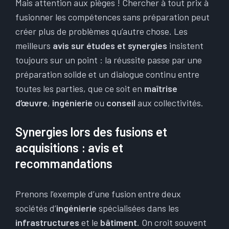
Mais attention aux pièges ! Chercher à tout prix à
fusionner les compétences sans préparation peut
créer plus de problèmes qu’autre chose. Les
meilleurs
avis sur études et synergies
insistent
toujours sur un point : la réussite passe par une
préparation solide et un dialogue continu entre
toutes les parties, que ce soit en
maîtrise
d’œuvre
,
ingénierie
ou
conseil
aux collectivités.
Synergies lors des fusions et
acquisitions : avis et
recommandations
Prenons l’exemple d’une fusion entre deux
sociétés d’
ingénierie
spécialisées dans les
infrastructures
et le
bâtiment
. On croit souvent