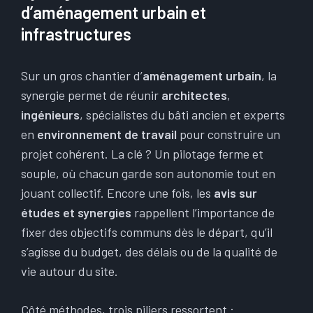
d’aménagement urbain et
infrastructures
Sur un gros chantier d’
aménagement urbain
, la
synergie permet de réunir
architectes
,
ingénieurs
, spécialistes du bâti ancien et experts
en
environnement de travail
pour construire un
projet cohérent. La clé ? Un pilotage ferme et
souple, où chacun garde son autonomie tout en
jouant collectif. Encore une fois, les
avis sur
études et synergies
rappellent l’importance de
fixer des objectifs communs dès le départ, qu’il
s’agisse du budget, des délais ou de la qualité de
vie autour du site.
Côté méthodes, trois piliers ressortent :