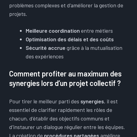
problèmes complexes et d’améliorer la gestion de
projets.
Meilleure coordination
entre métiers
Optimisation des délais et des coûts
Sécurité accrue
grâce à la mutualisation
des expériences
Comment profiter au maximum des
synergies lors d’un projet collectif ?
Pour tirer le meilleur parti des
synergies
, il est
essentiel de clarifier rapidement les rôles de
chacun, d’établir des objectifs communs et
d’instaurer un dialogue régulier entre les équipes.
La création de
procédures partagées
améliore