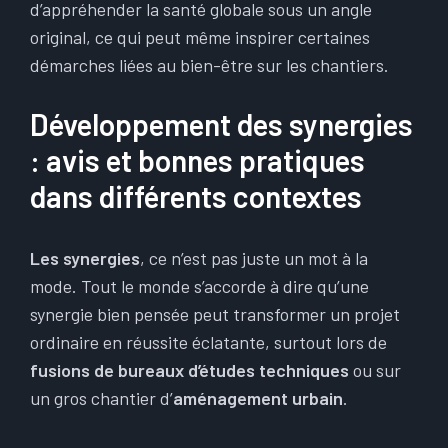
d’appréhender la santé globale sous un angle
original, ce qui peut même inspirer certaines
démarches liées au bien-être sur les chantiers.
Développement des synergies
: avis et bonnes pratiques
dans différents contextes
Les synergies
, ce n’est pas juste un mot à la
mode. Tout le monde s’accorde à dire qu’une
synergie bien pensée peut transformer un projet
ordinaire en réussite éclatante, surtout lors de
fusions de bureaux d’études techniques
ou sur
un gros chantier d’
aménagement urbain
.