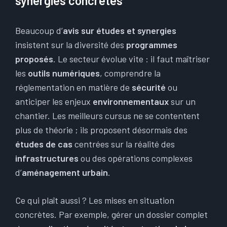
synergies concrètes
Beaucoup d’
avis sur études et synergies
insistent sur la diversité des
programmes
proposés
. Le secteur évolue vite : il faut maîtriser
les
outils numériques
, comprendre la
réglementation en matière de
sécurité
ou
anticiper les enjeux
environnementaux
sur un
chantier. Les meilleurs cursus ne se contentent
plus de théorie ; ils proposent désormais des
études de cas
centrées sur la réalité des
infrastructures
ou des opérations complexes
d’
aménagement urbain
.
Ce qui plaît aussi ? Les mises en situation
concrètes. Par exemple, gérer un dossier complet