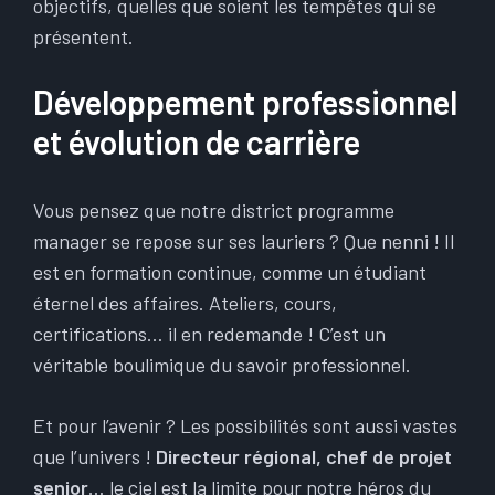
objectifs, quelles que soient les tempêtes qui se
présentent.
Développement professionnel
et évolution de carrière
Vous pensez que notre district programme
manager se repose sur ses lauriers ? Que nenni ! Il
est en formation continue, comme un étudiant
éternel des affaires. Ateliers, cours,
certifications… il en redemande ! C’est un
véritable boulimique du savoir professionnel.
Et pour l’avenir ? Les possibilités sont aussi vastes
que l’univers !
Directeur régional, chef de projet
senior
… le ciel est la limite pour notre héros du