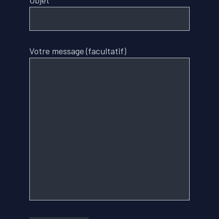
Objet
Votre message (facultatif)