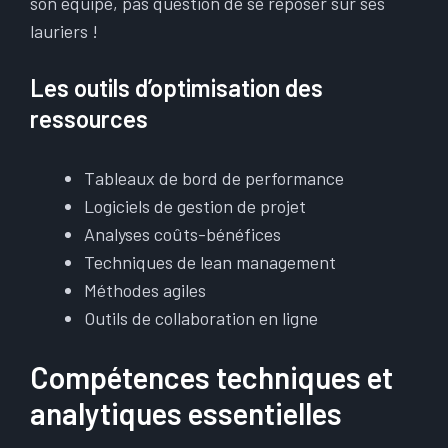
son équipe, pas question de se reposer sur ses
lauriers !
Les outils d’optimisation des
ressources
Tableaux de bord de performance
Logiciels de gestion de projet
Analyses coûts-bénéfices
Techniques de lean management
Méthodes agiles
Outils de collaboration en ligne
Compétences techniques et
analytiques essentielles