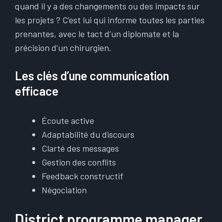
quand il y a des changements ou des impacts sur
les projets ? C’est lui qui informe toutes les parties
prenantes, avec le tact d’un diplomate et la
précision d’un chirurgien.
Les clés d’une communication
efficace
Écoute active
Adaptabilité du discours
Clarté des messages
Gestion des conflits
Feedback constructif
Négociation
District programme manager