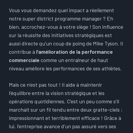
Vous vous demandez quel impact a réellement
notre super district programme manager ? Eh
bien, accrochez-vous à votre siège ! Son influence
sur la réussite des initiatives stratégiques est
aussi directe qu’un coup de poing de Mike Tyson. Il
contribue à
l’amélioration de la performance
commerciale
comme un entraîneur de haut
niveau améliore les performances de ses athlètes.
Mais ce n’est pas tout ! Il aide à maintenir
l’équilibre entre la vision stratégique et les
opérations quotidiennes. C’est un peu comme s’il
marchait sur un fil tendu entre deux gratte-ciels :
impressionnant et terriblement efficace ! Grâce à
lui, l’entreprise avance d’un pas assuré vers ses