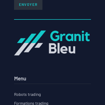
Menu
Robots trading
Formations trading