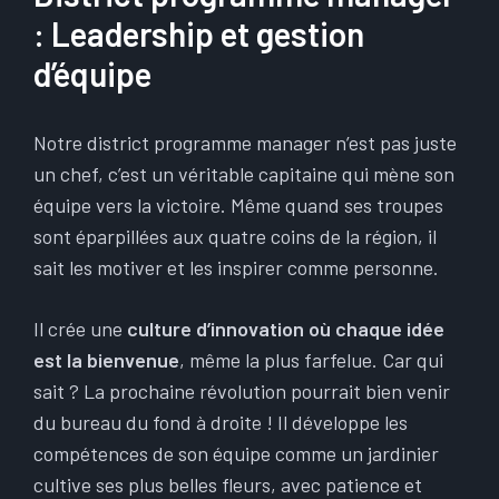
: Leadership et gestion
d’équipe
Notre district programme manager n’est pas juste
un chef, c’est un véritable capitaine qui mène son
équipe vers la victoire. Même quand ses troupes
sont éparpillées aux quatre coins de la région, il
sait les motiver et les inspirer comme personne.
Il crée une
culture d’innovation où chaque idée
est la bienvenue
, même la plus farfelue. Car qui
sait ? La prochaine révolution pourrait bien venir
du bureau du fond à droite ! Il développe les
compétences de son équipe comme un jardinier
cultive ses plus belles fleurs, avec patience et