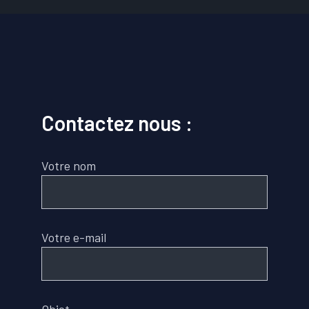
Contactez nous :
Votre nom
Votre e-mail