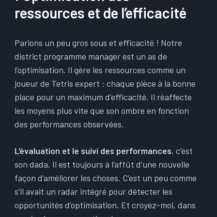
ressources et de l’efficacité
Parlons un peu gros sous et efficacité ! Notre
district programme manager est un as de
l’optimisation. Il gère les ressources comme un
joueur de Tetris expert : chaque pièce à la bonne
place pour un maximum d’efficacité. Il réaffecte
les moyens plus vite que son ombre en fonction
des performances observées.
L’évaluation et le suivi des performances
, c’est
son dada. Il est toujours à l’affût d’une nouvelle
façon d’améliorer les choses. C’est un peu comme
s’il avait un radar intégré pour détecter les
opportunités d’optimisation. Et croyez-moi, dans