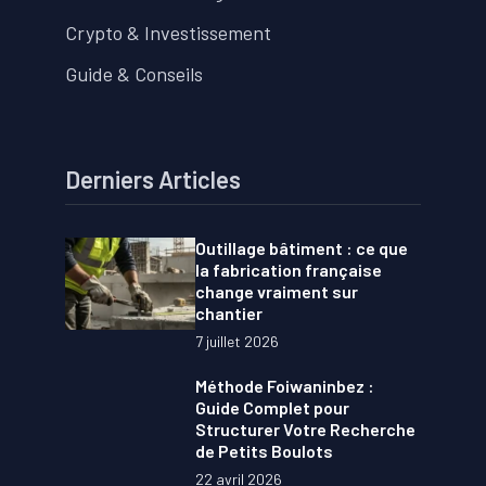
Crypto & Investissement
Guide & Conseils
Derniers Articles
Outillage bâtiment : ce que
la fabrication française
change vraiment sur
chantier
7 juillet 2026
Méthode Foiwaninbez :
Guide Complet pour
Structurer Votre Recherche
de Petits Boulots
22 avril 2026