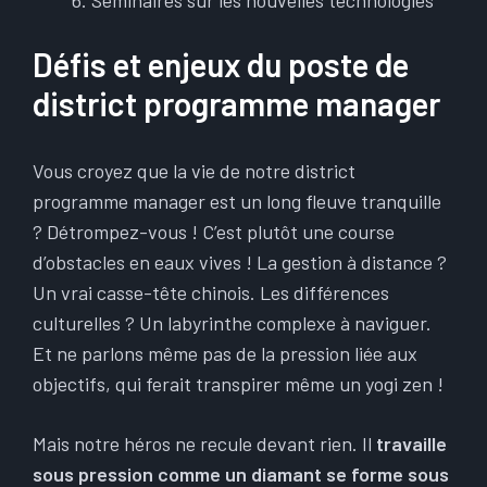
Séminaires sur les nouvelles technologies
Défis et enjeux du poste de
district programme manager
Vous croyez que la vie de notre district
programme manager est un long fleuve tranquille
? Détrompez-vous ! C’est plutôt une course
d’obstacles en eaux vives ! La gestion à distance ?
Un vrai casse-tête chinois. Les différences
culturelles ? Un labyrinthe complexe à naviguer.
Et ne parlons même pas de la pression liée aux
objectifs, qui ferait transpirer même un yogi zen !
Mais notre héros ne recule devant rien. Il
travaille
sous pression comme un diamant se forme sous