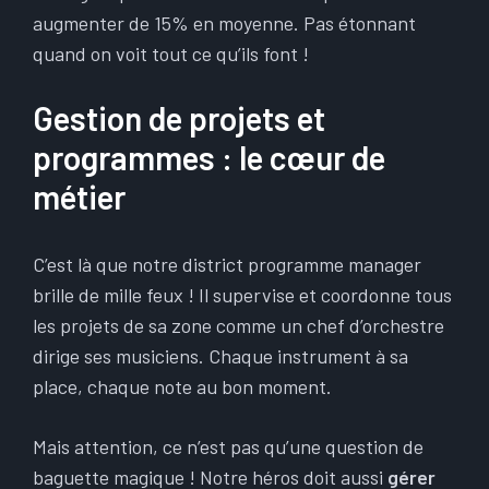
augmenter de 15% en moyenne. Pas étonnant
quand on voit tout ce qu’ils font !
Gestion de projets et
programmes : le cœur de
métier
C’est là que notre district programme manager
brille de mille feux ! Il supervise et coordonne tous
les projets de sa zone comme un chef d’orchestre
dirige ses musiciens. Chaque instrument à sa
place, chaque note au bon moment.
Mais attention, ce n’est pas qu’une question de
baguette magique ! Notre héros doit aussi
gérer