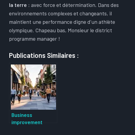
la terre
: avec force et détermination. Dans des
environnements complexes et changeants, il
maintient une performance digne d’un athlète
olympique. Chapeau bas, Monsieur le district
programme manager !
Publications Similaires :
Business
improvement
association : rôle,