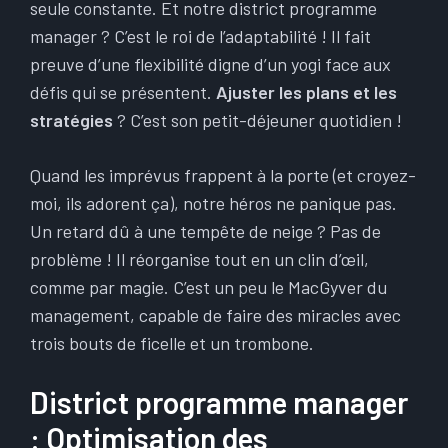
seule constante. Et notre district programme
manager ? C’est le roi de l’adaptabilité ! Il fait
preuve d’une flexibilité digne d’un yogi face aux
défis qui se présentent.
Ajuster les plans et les
stratégies
? C’est son petit-déjeuner quotidien !
Quand les imprévus frappent à la porte (et croyez-
moi, ils adorent ça), notre héros ne panique pas.
Un retard dû à une tempête de neige ? Pas de
problème ! Il réorganise tout en un clin d’œil,
comme par magie. C’est un peu le MacGyver du
management, capable de faire des miracles avec
trois bouts de ficelle et un trombone.
District programme manager
: Optimisation des