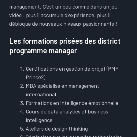
management. C’est un peu comme dans un jeu
vidéo : plus il accumule d’expérience, plus il
débloque de nouveaux niveaux passionnants !
Les formations prisées des district
programme manager
Certifications en gestion de projet (PMP,
Prince2)
MBA spécialisé en management
international
Formations en intelligence émotionnelle
Cours de data analytics et business
intelligence
Ateliers de design thinking