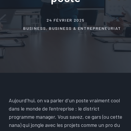
24 FÉVRIER 2025
BUSINESS
,
BUSINESS & ENTREPRENEURIAT
Aujourd’hui, on va parler d’un poste vraiment cool
dans le monde de l’entreprise : le district
programme manager. Vous savez, ce gars (ou cette
nana) qui jongle avec les projets comme un pro du