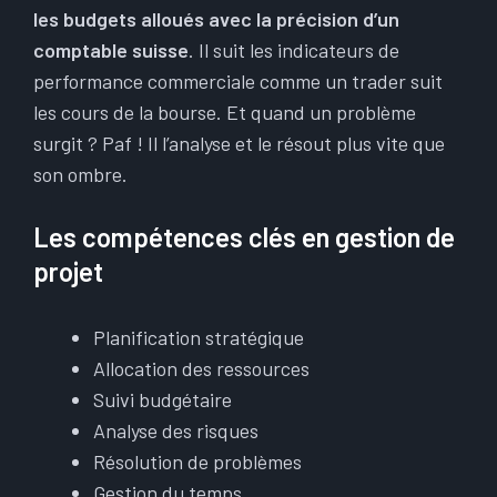
les budgets alloués avec la précision d’un
comptable suisse
. Il suit les indicateurs de
performance commerciale comme un trader suit
les cours de la bourse. Et quand un problème
surgit ? Paf ! Il l’analyse et le résout plus vite que
son ombre.
Les compétences clés en gestion de
projet
Planification stratégique
Allocation des ressources
Suivi budgétaire
Analyse des risques
Résolution de problèmes
Gestion du temps