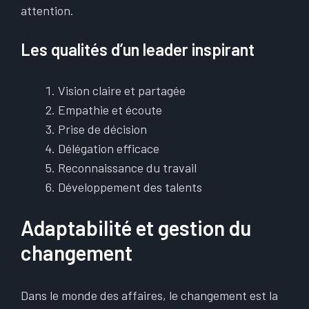
attention.
Les qualités d’un leader inspirant
Vision claire et partagée
Empathie et écoute
Prise de décision
Délégation efficace
Reconnaissance du travail
Développement des talents
Adaptabilité et gestion du
changement
Dans le monde des affaires, le changement est la