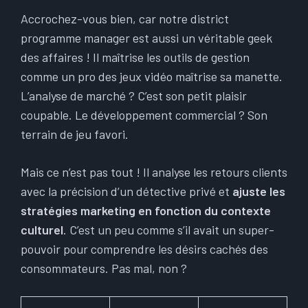
Accrochez-vous bien, car notre district
programme manager est aussi un véritable geek
des affaires ! Il maîtrise les outils de gestion
comme un pro des jeux vidéo maîtrise sa manette.
L’analyse de marché ? C’est son petit plaisir
coupable. Le développement commercial ? Son
terrain de jeu favori.
Mais ce n’est pas tout ! Il analyse les retours clients
avec la précision d’un détective privé et
ajuste les
stratégies marketing en fonction du contexte
culturel
. C’est un peu comme s’il avait un super-
pouvoir pour comprendre les désirs cachés des
consommateurs. Pas mal, non ?