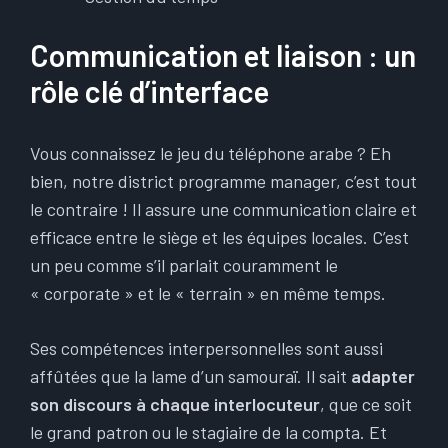
Communication et liaison : un
rôle clé d’interface
Vous connaissez le jeu du téléphone arabe ? Eh
bien, notre district programme manager, c’est tout
le contraire ! Il assure une communication claire et
efficace entre le siège et les équipes locales. C’est
un peu comme s’il parlait couramment le
« corporate » et le « terrain » en même temps.
Ses compétences interpersonnelles sont aussi
affûtées que la lame d’un samouraï. Il sait
adapter
son discours à chaque interlocuteur
, que ce soit
le grand patron ou le stagiaire de la compta. Et