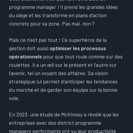
programme manager ! Il prend les grandes idées
du siège et les transforme en plans d’action
concrets pour sa zone. Pas mal, non ?
Mais ce n’est pas tout ! Ce superhéros de la
gestion doit aussi
optimiser les processus
opérationnels
pour que tout roule comme sur des
roulettes. Il a un œil sur le présent et l’autre sur
l’avenir, tel un voyant des affaires. Sa vision
stratégique lui permet d’anticiper les tendances
du marché et de garder son équipe sur la bonne
voie.
En 2023, une étude de McKinsey a révélé que les
entreprises avec des district programme
managers performants ont vu leur productivité