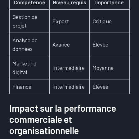
Compétence
Niveau requis
Importance
Gestion de
Expert
Critique
projet
Analyse de
Avancé
Élevée
données
Marketing
Intermédiaire
Moyenne
digital
Finance
Intermédiaire
Élevée
Impact sur la performance
commerciale et
organisationnelle