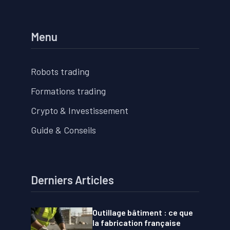
Menu
Robots trading
Formations trading
Crypto & Investissement
Guide & Conseils
Derniers Articles
Outillage bâtiment : ce que
la fabrication française