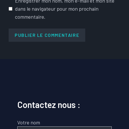
Enregistrer mon nom, mon e-mail et mon site
dans le navigateur pour mon prochain
commentaire.
Contactez nous :
Votre nom