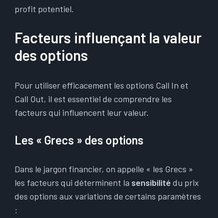
profit potentiel.
Facteurs influençant la valeur
des options
Pour utiliser efficacement les options Call In et
Call Out, il est essentiel de comprendre les
facteurs qui influencent leur valeur.
Les « Grecs » des options
Dans le jargon financier, on appelle « les Grecs »
les facteurs qui déterminent la
sensibilité
du prix
des options aux variations de certains paramètres
: