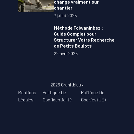
change vraiment sur
chantier
7 juillet 2026
Méthode Foiwaninbez :
Guide Complet pour
Structurer Votre Recherche
de Petits Boulots
22 avril 2026
2026 Granitbleu •
Mentions
Politique De
Politique De
Légales
Confidentialité
Cookies (UE)