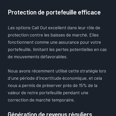
Protection de portefeuille efficace
Les options Call Out excellent dans leur rôle de
protection contre les baisses de marché. Elles
fonctionnent comme une assurance pour votre
portefeuille, limitant les pertes potentielles en cas
de mouvements défavorables.
Nous avons récemment utilisé cette stratégie lors
d’une période d’incertitude économique, et cela
nous a permis de préserver près de 15% de la
valeur de notre portefeuille pendant une
correction de marché temporaire.
Génération de revenus réguliers