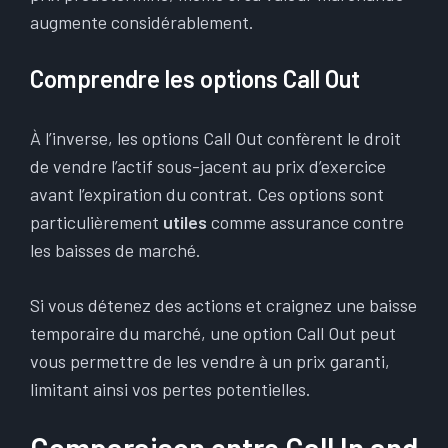
augmente considérablement.
Comprendre les options Call Out
À l’inverse, les options Call Out confèrent le droit
de vendre l’actif sous-jacent au prix d’exercice
avant l’expiration du contrat. Ces options sont
particulièrement
utiles
comme assurance contre
les baisses de marché.
Si vous détenez des actions et craignez une baisse
temporaire du marché, une option Call Out peut
vous permettre de les vendre à un prix garanti,
limitant ainsi vos pertes potentielles.