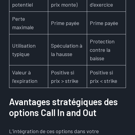
potentiel
prix monte)
d’exercice
Perte
Prime payée
Prime payée
maximale
Protection
Utilisation
Spéculation à
contre la
typique
la hausse
baisse
Valeur à
Positive si
Positive si
l’expiration
prix > strike
prix < strike
Avantages stratégiques des
options Call In and Out
L’intégration de ces options dans votre