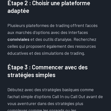
Étape 2 : Choisir une plateforme
adaptée
Plusieurs plateformes de trading offrent l’accès
aux marchés d’options avec des interfaces
conviviales
et des outils d’analyse. Recherchez
celles qui proposent également des ressources
éducatives et des simulations de trading.
Étape 3 : Commencer avec des
stratégies simples
Débutez avec des stratégies basiques comme
l’achat simple d’options Call In ou Call Out avant de
vous aventurer dans des stratégies plus
complexes comme les spreads ou les