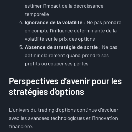
estimer l’impact de la décroissance
temporelle
Ignorance de la volatilité
: Ne pas prendre
en compte l’influence déterminante de la
volatilité sur le prix des options
Absence de stratégie de sortie
: Ne pas
définir clairement quand prendre ses
profits ou couper ses pertes
Perspectives d’avenir pour les
stratégies d’options
L’univers du trading d’options continue d’évoluer
avec les avancées technologiques et l’innovation
financière.