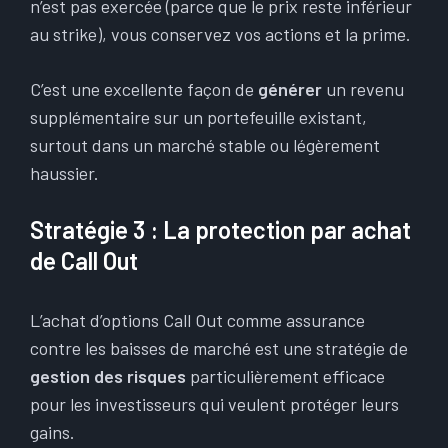
n’est pas exercée (parce que le prix reste inférieur
au strike), vous conservez vos actions et la prime.
C’est une excellente façon de
générer
un revenu
supplémentaire sur un portefeuille existant,
surtout dans un marché stable ou légèrement
haussier.
Stratégie 3 : La protection par achat
de Call Out
L’achat d’options Call Out comme assurance
contre les baisses de marché est une stratégie de
gestion des risques
particulièrement efficace
pour les investisseurs qui veulent protéger leurs
gains.