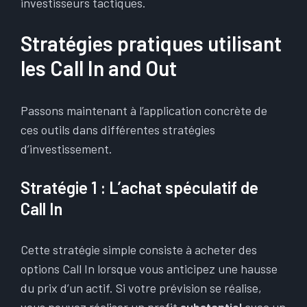
investisseurs tactiques.
Stratégies pratiques utilisant
les Call In and Out
Passons maintenant à l’application concrète de
ces outils dans différentes stratégies
d’investissement.
Stratégie 1 : L’achat spéculatif de
Call In
Cette stratégie simple consiste à acheter des
options Call In lorsque vous anticipez une hausse
du prix d’un actif. Si votre prévision se réalise,