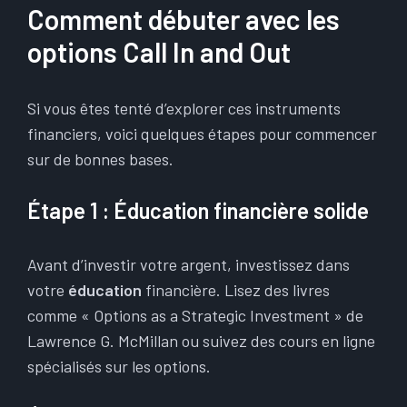
Comment débuter avec les
options Call In and Out
Si vous êtes tenté d’explorer ces instruments
financiers, voici quelques étapes pour commencer
sur de bonnes bases.
Étape 1 : Éducation financière solide
Avant d’investir votre argent, investissez dans
votre
éducation
financière. Lisez des livres
comme « Options as a Strategic Investment » de
Lawrence G. McMillan ou suivez des cours en ligne
spécialisés sur les options.