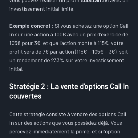
vous pouvez réaliser un profit
substantiel
avec un
investissement initial limité.
Exemple concret
: Si vous achetez une option Call
In sur une action à 100€ avec un prix d’exercice de
105€ pour 3€, et que l’action monte à 115€, votre
profit sera de 7€ par action (115€ – 105€ – 3€), soit
un rendement de 233% sur votre investissement
initial.
Stratégie 2 : La vente d’options Call In
couvertes
Cette stratégie consiste à vendre des options Call
In sur des actions que vous possédez déjà. Vous
percevez immédiatement la prime, et si l’option