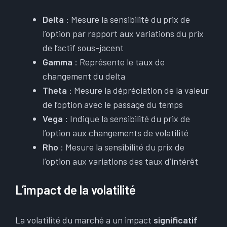
Delta
: Mesure la sensibilité du prix de
l’option par rapport aux variations du prix
de l’actif sous-jacent
Gamma
: Représente le taux de
changement du delta
Theta
: Mesure la dépréciation de la valeur
de l’option avec le passage du temps
Vega
: Indique la sensibilité du prix de
l’option aux changements de volatilité
Rho
: Mesure la sensibilité du prix de
l’option aux variations des taux d’intérêt
L’impact de la volatilité
La volatilité du marché a un impact
significatif