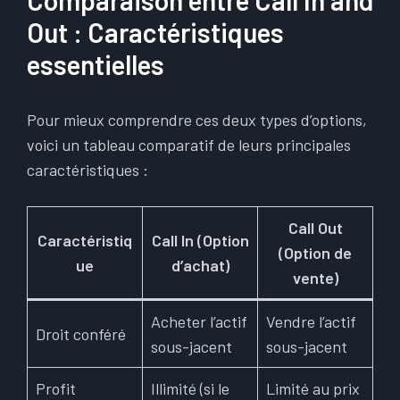
Comparaison entre Call In and
Out : Caractéristiques
essentielles
Pour mieux comprendre ces deux types d’options,
voici un tableau comparatif de leurs principales
caractéristiques :
Call Out
Caractéristiq
Call In (Option
(Option de
ue
d’achat)
vente)
Acheter l’actif
Vendre l’actif
Droit conféré
sous-jacent
sous-jacent
Profit
Illimité (si le
Limité au prix