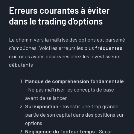
Erreurs courantes à éviter
dans le trading d’options
Le chemin vers la maîtrise des options est parsemé
d’embûches. Voici les erreurs les plus
fréquentes
que nous avons observées chez les investisseurs
débutants :
Manque de compréhension fondamentale
: Ne pas maîtriser les concepts de base
avant de se lancer
Surexposition
: Investir une trop grande
partie de son capital dans des positions sur
options
Négligence du facteur temps
: Sous-