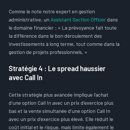
Comme le note notre expert en gestion
administrative, un
Assistant Section Officer
dans
le domaine financier : « La prévoyance fait toute
la différence dans le bon déroulement des
investissements à long terme, tout comme dans la
gestion de projets professionnels. »
Stratégie 4 : Le spread haussier
avec Call In
Cette stratégie plus avancée implique l’achat
d’une option Call In avec un prix d’exercice plus
bas et la vente simultanée d’une option Call In
avec un prix d’exercice plus élevé. Elle réduit le
coût initial et le risque, mais limite également le