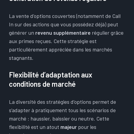
La vente d’options couvertes (notamment de Call
In sur des actions que vous possédez déjà) peut
générer un
revenu supplémentaire
régulier grâce
aux primes reçues. Cette stratégie est
particulièrement appréciée dans les marchés
stagnants.
Flexibilité d’adaptation aux
conditions de marché
La diversité des stratégies d’options permet de
s’adapter à pratiquement tous les scénarios de
marché : haussier, baissier ou neutre. Cette
flexibilité est un atout
majeur
pour les