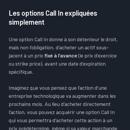
Les options Call In expliquées
simplement
Une option Call In donne à son détenteur le droit,
mais non l’obligation, d’acheter un actif sous-
jacent à un prix
fixé à l’avance
(le prix d’exercice
ou strike price), avant une date d’expiration
spécifique.
Imaginez que vous pensez que l’action d’une
entreprise technologique va augmenter dans les
prochains mois. Au lieu d’acheter directement
l’action, vous pouvez acquérir une option Call In
qui vous permettra d’acheter cette action à un
prix prédéterminé, même si sa valeur marchande