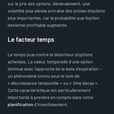
sur le prix des options. Généralement, une
volatilité plus élevée entraîne des primes d’options
plus importantes, car la probabilité que l’option
devienne profitable augmente.
Le facteur temps
Le temps joue contre le détenteur d’options
achetées. La valeur temporelle d’une option
diminue avec l’approche de la date d’expiration –
un phénomène connu sous le nom de
« décroissance temporelle » ou « time decay ».
Cette caractéristique est particulièrement
importante à prendre en compte dans votre
planification
d’investissement.