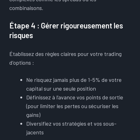
combinaisons.
Étape 4 : Gérer rigoureusement les
risques
Établissez des règles claires pour votre trading
d’options :
Ne risquez jamais plus de 1-5% de votre
capital sur une seule position
Définissez à l’avance vos points de sortie
(pour limiter les pertes ou sécuriser les
gains)
Diversifiez vos stratégies et vos sous-
jacents