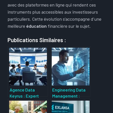
avec des plateformes en ligne qui rendent ces
instruments plus accessibles aux investisseurs
particuliers. Cette évolution s’accompagne d’une
meilleure
éducation
financière sur le sujet.
Publications Similaires :
Agence Data
Engineering Data
Keyrus : Expert
Management :
incontournable en
Comment
transformation
optimiser vos