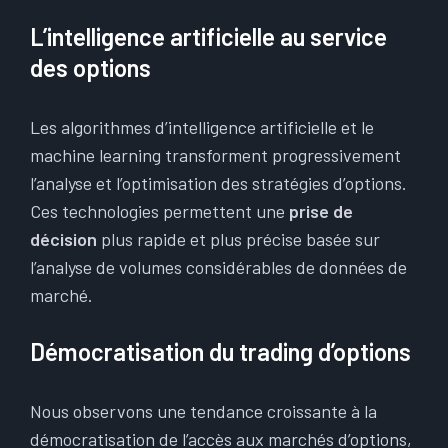
L’intelligence artificielle au service
des options
Les algorithmes d’intelligence artificielle et le
machine learning transforment progressivement
l’analyse et l’optimisation des stratégies d’options.
Ces technologies permettent une
prise de
décision
plus rapide et plus précise basée sur
l’analyse de volumes considérables de données de
marché.
Démocratisation du trading d’options
Nous observons une tendance croissante à la
démocratisation de l’accès aux marchés d’options,