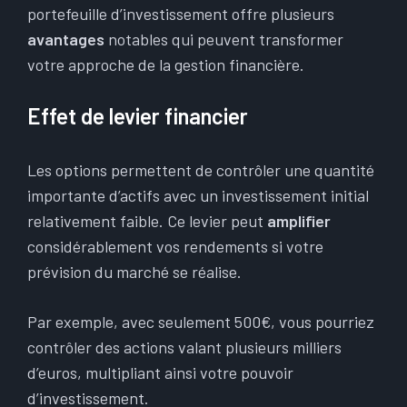
portefeuille d’investissement offre plusieurs
avantages
notables qui peuvent transformer
votre approche de la gestion financière.
Effet de levier financier
Les options permettent de contrôler une quantité
importante d’actifs avec un investissement initial
relativement faible. Ce levier peut
amplifier
considérablement vos rendements si votre
prévision du marché se réalise.
Par exemple, avec seulement 500€, vous pourriez
contrôler des actions valant plusieurs milliers
d’euros, multipliant ainsi votre pouvoir
d’investissement.