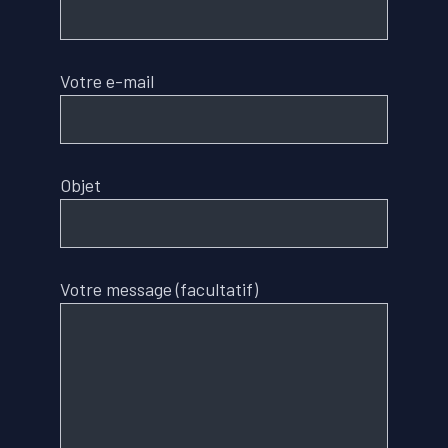
Votre e-mail
Objet
Votre message (facultatif)