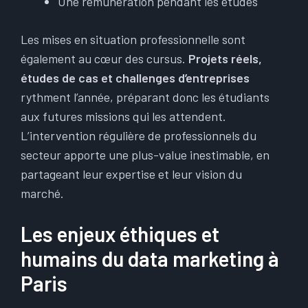
Une rémunération pendant les études
Les mises en situation professionnelle sont
également au cœur des cursus.
Projets réels,
études de cas et challenges d’entreprises
rythment l’année, préparant donc les étudiants
aux futures missions qui les attendent.
L’intervention régulière de professionnels du
secteur apporte une plus-value inestimable, en
partageant leur expertise et leur vision du
marché.
Les enjeux éthiques et
humains du data marketing à
Paris