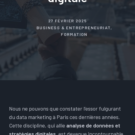
27 FÉVRIER 2025
BUSINESS & ENTREPRENEURIAT
,
FORMATION
Nous ne pouvons que constater l’essor fulgurant
du data marketing à Paris ces dernières années.
Cette discipline, qui allie
analyse de données et
stratégies digitales
, est devenue incontournable