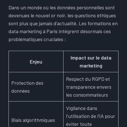
Dans un monde où les données personnelles sont
devenues le nouvel or noir, les questions éthiques
sont plus que jamais d’actualité. Les formations en
data marketing à Paris intègrent désormais ces
problématiques cruciales :
Impact sur le data
Enjeu
marketing
Respect du RGPD et
Protection des
transparence envers
données
les consommateurs
Vigilance dans
l’utilisation de l’IA pour
Biais algorithmiques
éviter toute