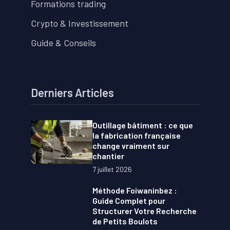
Formations trading
Crypto & Investissement
Guide & Conseils
Derniers Articles
Outillage bâtiment : ce que
la fabrication française
change vraiment sur
chantier
7 juillet 2026
Méthode Foiwaninbez :
Guide Complet pour
Structurer Votre Recherche
de Petits Boulots