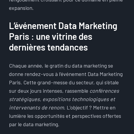
expansion.
L’événement Data Marketing
Paris : une vitrine des
dernières tendances
Chaque année, le gratin du data marketing se
donne rendez-vous à l’événement Data Marketing
Paris. Cette grand-messe du secteur, qui s’étale
sur deux jours intenses, rassemble
conférences
stratégiques, expositions technologiques et
intervenants de renom
. L’objectif ? Mettre en
lumière les opportunités et perspectives offertes
par le data marketing.