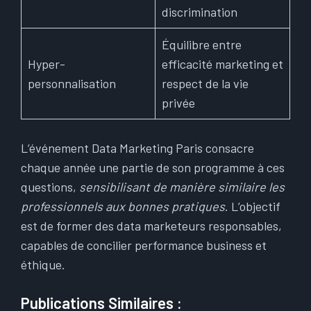
discrimination
Équilibre entre
Hyper-
efficacité marketing et
personnalisation
respect de la vie
privée
L’événement Data Marketing Paris consacre
chaque année une partie de son programme à ces
questions,
sensibilisant de manière similaire les
professionnels aux bonnes pratiques
. L’objectif
est de former des data marketeurs responsables,
capables de concilier performance business et
éthique.
Publications Similaires :