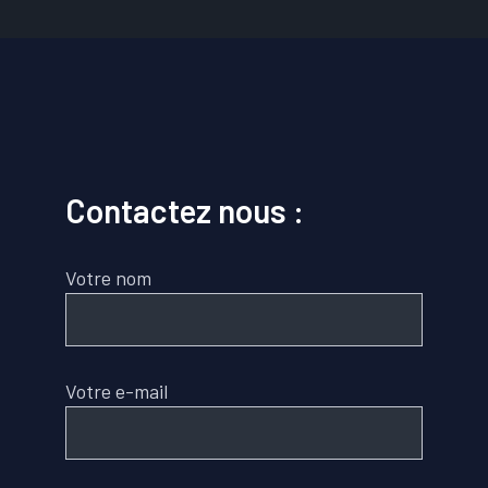
Contactez nous :
Votre nom
Votre e-mail