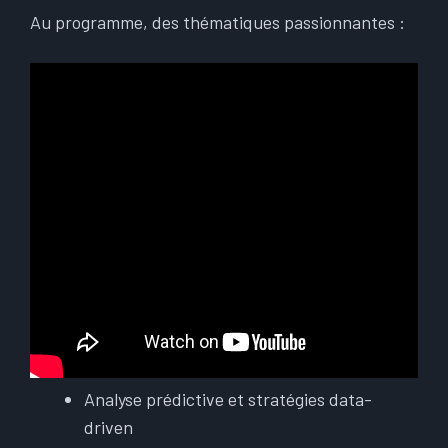
Au programme, des thématiques passionnantes :
Analyse prédictive et stratégies data-
driven