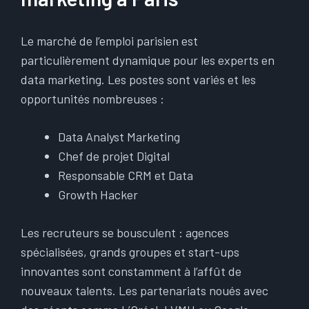
Le marché de l’emploi parisien est
particulièrement dynamique pour les experts en
data marketing. Les postes sont variés et les
opportunités nombreuses :
Data Analyst Marketing
Chef de projet Digital
Responsable CRM et Data
Growth Hacker
Les recruteurs se bousculent : agences
spécialisées, grands groupes et start-ups
innovantes sont constamment à l’affût de
nouveaux talents. Les partenariats noués avec