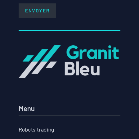
Menu
Robots trading