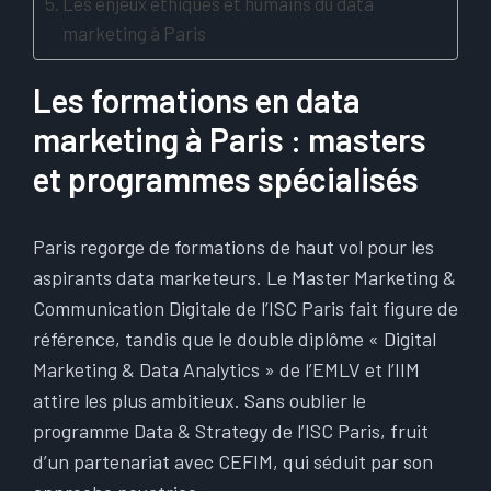
Les enjeux éthiques et humains du data
marketing à Paris
Les formations en data
marketing à Paris : masters
et programmes spécialisés
Paris regorge de formations de haut vol pour les
aspirants data marketeurs. Le Master Marketing &
Communication Digitale de l’ISC Paris fait figure de
référence, tandis que le double diplôme « Digital
Marketing & Data Analytics » de l’EMLV et l’IIM
attire les plus ambitieux. Sans oublier le
programme Data & Strategy de l’ISC Paris, fruit
d’un partenariat avec CEFIM, qui séduit par son