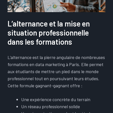
L’alternance et la mise en
situation professionnelle
dans les formations
L’alternance est la pierre angulaire de nombreuses
formations en data marketing à Paris. Elle permet
aux étudiants de mettre un pied dans le monde
professionnel tout en poursuivant leurs études.
Cette formule gagnant-gagnant offre :
Une expérience concrète du terrain
Un réseau professionnel solide