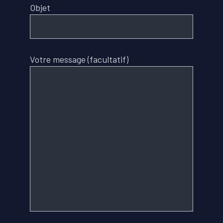
Objet
Votre message (facultatif)