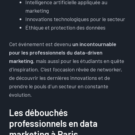
Intelligence artificielle appliquée au
marketing
Innovations technologiques pour le secteur
Éthique et protection des données
Cet événement est devenu
un incontournable
pour les professionnels du data-driven
marketing
, mais aussi pour les étudiants en quête
d’inspiration. C’est l’occasion rêvée de networker,
de découvrir les dernières innovations et de
prendre le pouls d’un secteur en constante
évolution.
Les débouchés
professionnels en data
marketing à Paris