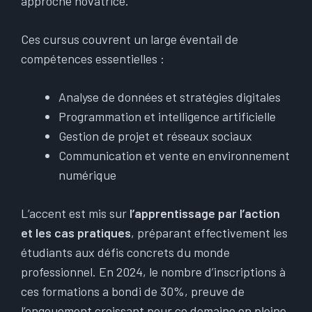
approche novatrice.
Ces cursus couvrent un large éventail de
compétences essentielles :
Analyse de données et stratégies digitales
Programmation et intelligence artificielle
Gestion de projet et réseaux sociaux
Communication et vente en environnement
numérique
L’accent est mis sur
l’apprentissage par l’action
et les cas pratiques
, préparant effectivement les
étudiants aux défis concrets du monde
professionnel. En 2024, le nombre d’inscriptions à
ces formations a bondi de 30%, preuve de
l’engouement croissant pour ce domaine en pleine