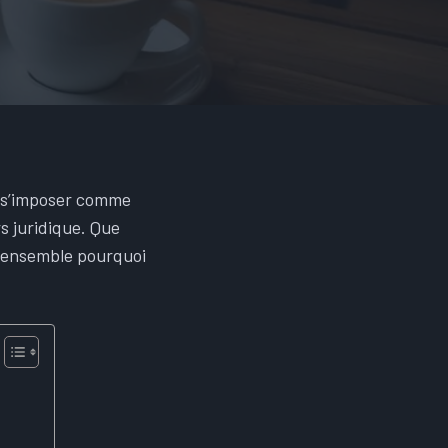
u s’imposer comme
s juridique. Que
s ensemble pourquoi