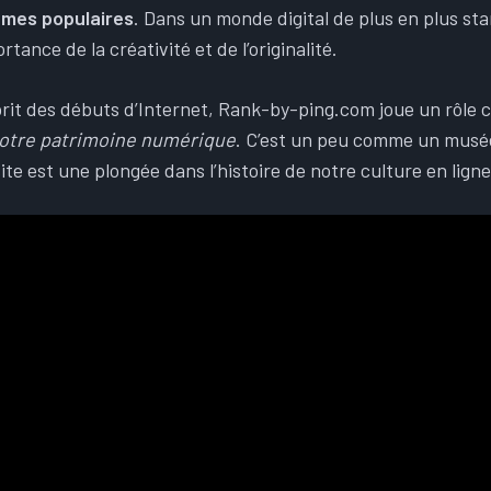
èmes populaires
. Dans un monde digital de plus en plus sta
rtance de la créativité et de l’originalité.
rit des débuts d’Internet, Rank-by-ping.com joue un rôle c
notre patrimoine numérique
. C’est un peu comme un musée
te est une plongée dans l’histoire de notre culture en ligne