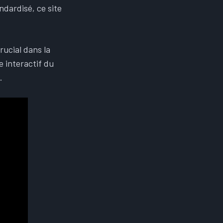
ndardisé, ce site
rucial dans la
 interactif du
.