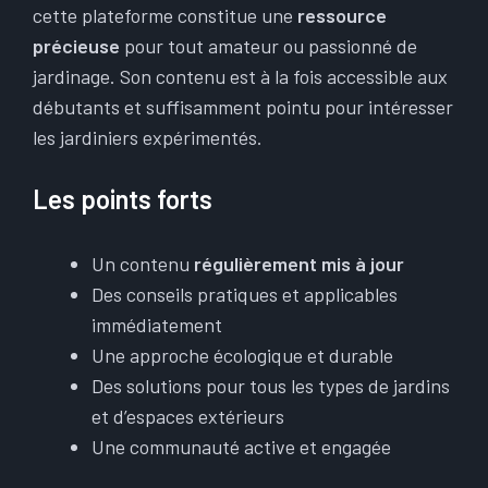
cette plateforme constitue une
ressource
précieuse
pour tout amateur ou passionné de
jardinage. Son contenu est à la fois accessible aux
débutants et suffisamment pointu pour intéresser
les jardiniers expérimentés.
Les points forts
Un contenu
régulièrement mis à jour
Des conseils pratiques et applicables
immédiatement
Une approche écologique et durable
Des solutions pour tous les types de jardins
et d’espaces extérieurs
Une communauté active et engagée