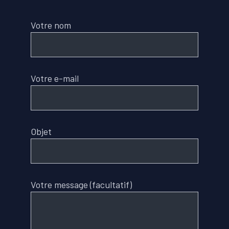
Votre nom
Votre e-mail
Objet
Votre message (facultatif)