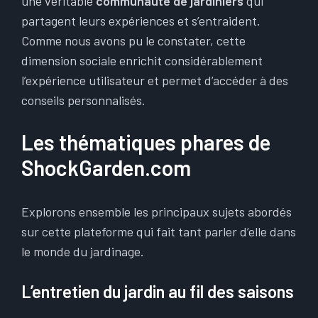
une véritable
communauté de jardiniers
qui
partagent leurs expériences et s’entraident.
Comme nous avons pu le constater, cette
dimension sociale enrichit considérablement
l’expérience utilisateur et permet d’accéder à des
conseils personnalisés.
Les thématiques phares de
ShockGarden.com
Explorons ensemble les principaux sujets abordés
sur cette plateforme qui fait tant parler d’elle dans
le monde du jardinage.
L’entretien du jardin au fil des saisons