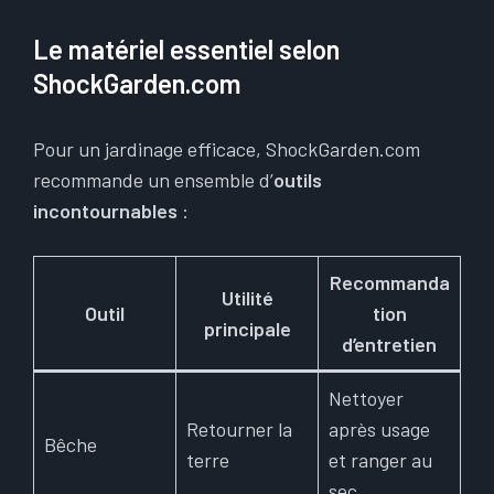
Le matériel essentiel selon
ShockGarden.com
Pour un jardinage efficace, ShockGarden.com
recommande un ensemble d’
outils
incontournables
:
Recommanda
Utilité
Outil
tion
principale
d’entretien
Nettoyer
Retourner la
après usage
Bêche
terre
et ranger au
sec