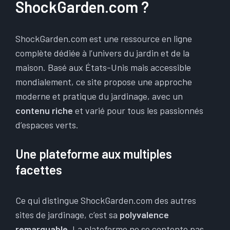
ShockGarden.com ?
ShockGarden.com est une ressource en ligne
complète dédiée à l’univers du jardin et de la
maison. Basé aux États-Unis mais accessible
mondialement, ce site propose une approche
moderne et pratique du jardinage, avec un
contenu riche
et varié pour tous les passionnés
d’espaces verts.
Une plateforme aux multiples
facettes
Ce qui distingue ShockGarden.com des autres
sites de jardinage, c’est sa
polyvalence
remarquable
. La plateforme ne se contente pas