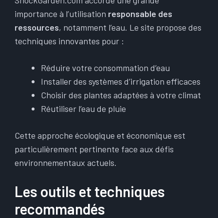
ShockGarden.com accorde une grande
importance à l’utilisation
responsable des
ressources
, notamment l’eau. Le site propose des
techniques innovantes pour :
Réduire votre consommation d’eau
Installer des systèmes d’irrigation efficaces
Choisir des plantes adaptées à votre climat
Réutiliser l’eau de pluie
Cette approche écologique et économique est
particulièrement pertinente face aux défis
environnementaux actuels.
Les outils et techniques
recommandés