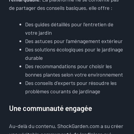
de partager des conseils basiques, elle offre :
Des guides détaillés pour l’entretien de
votre jardin
Des astuces pour l’aménagement extérieur
Des solutions écologiques pour le jardinage
durable
Des recommandations pour choisir les
bonnes plantes selon votre environnement
Des conseils d’experts pour résoudre les
problèmes courants de jardinage
Une communauté engagée
Au-delà du contenu, ShockGarden.com a su créer