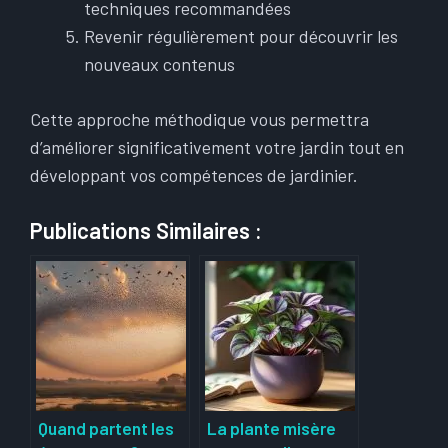
techniques recommandées
Revenir régulièrement pour découvrir les
nouveaux contenus
Cette approche méthodique vous permettra
d’améliorer significativement votre jardin tout en
développant vos compétences de jardinier.
Publications Similaires :
Quand partent les
La plante misère