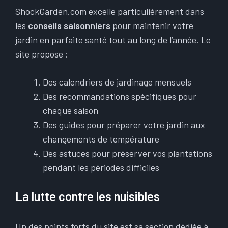
ShockGarden.com excelle particulièrement dans
les
conseils saisonniers
pour maintenir votre
jardin en parfaite santé tout au long de l’année. Le
site propose :
Des calendriers de jardinage mensuels
Des recommandations spécifiques pour
chaque saison
Des guides pour préparer votre jardin aux
changements de température
Des astuces pour préserver vos plantations
pendant les périodes difficiles
La lutte contre les nuisibles
Un des points forts du site est sa section dédiée à