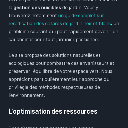
la
gestion des nuisibles
de jardin. Vous y
trouverez notamment
un guide complet sur
l’éradication des cafards de jardin noir et blanc
, un
problème courant qui peut rapidement devenir un
cauchemar pour tout jardinier passionné.
Le site propose des solutions naturelles et
écologiques pour combattre ces envahisseurs et
préserver l’équilibre de votre espace vert. Nous
apprécions particulièrement leur approche qui
privilégie des méthodes respectueuses de
l’environnement.
L’optimisation des ressources