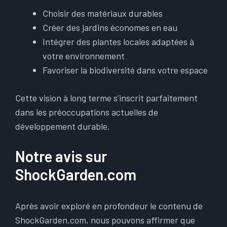
Choisir des matériaux durables
Créer des jardins économes en eau
Intégrer des plantes locales adaptées à
votre environnement
Favoriser la biodiversité dans votre espace
Cette vision à long terme s’inscrit parfaitement
dans les préoccupations actuelles de
développement durable.
Notre avis sur
ShockGarden.com
Après avoir exploré en profondeur le contenu de
ShockGarden.com, nous pouvons affirmer que