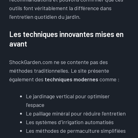
outils font véritablement la différence dans
l’entretien quotidien du jardin.
Les techniques innovantes mises en
avant
ShockGarden.com ne se contente pas des
méthodes traditionnelles. Le site présente
également des
techniques modernes
comme :
Le jardinage vertical pour optimiser
l’espace
Le paillage minéral pour réduire l’entretien
Les systèmes d’irrigation automatisés
Les méthodes de permaculture simplifiées