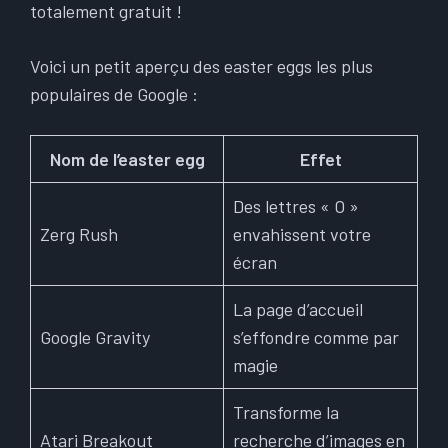
totalement gratuit !
Voici un petit aperçu des easter eggs les plus
populaires de Google :
Nom de l’easter egg
Effet
Des lettres « O »
Zerg Rush
envahissent votre
écran
La page d’accueil
Google Gravity
s’effondre comme par
magie
Transforme la
Atari Breakout
recherche d’images en