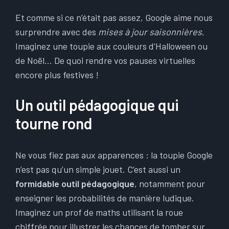
Et comme si ce n’était pas assez, Google aime nous
surprendre avec des
mises à jour saisonnières
.
Imaginez une toupie aux couleurs d’Halloween ou
de Noël… De quoi rendre vos pauses virtuelles
encore plus festives !
Un outil pédagogique qui
tourne rond
Ne vous fiez pas aux apparences : la toupie Google
n’est pas qu’un simple jouet. C’est aussi un
formidable outil pédagogique
, notamment pour
enseigner les probabilités de manière ludique.
Imaginez un prof de maths utilisant la roue
chiffrée pour illustrer les chances de tomber sur