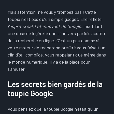
Mais attention, ne vous y trompez pas ! Cette
toupie n’est pas qu’un simple gadget. Elle reflète
l’esprit créatif et innovant de Google
, insufflant
une dose de légèreté dans l’univers parfois austère
de la recherche en ligne. C’est un peu comme si
votre moteur de recherche préféré vous faisait un
clin d’œil complice, vous rappelant que même dans
le monde numérique, il y a de la place pour
s’amuser.
Les secrets bien gardés de la
toupie Google
Vous pensiez que la toupie Google n’était qu’un