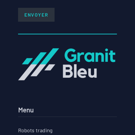
Menu
Robots trading