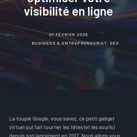
visibilité en ligne
27 FÉVRIER 2025
BUSINESS & ENTREPRENEURIAT
,
SEO
La toupie Google, vous savez, ce petit gadget
virtuel qui fait tourner les têtes (et les souris)
depuis son lancement en 2017. Nous allons vous