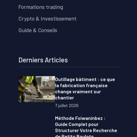
Formations trading
Crypto & Investissement
Guide & Conseils
Derniers Articles
Outillage bâtiment : ce que
la fabrication française
change vraiment sur
chantier
7 juillet 2026
Méthode Foiwaninbez :
Guide Complet pour
Structurer Votre Recherche
de Petits Boulots