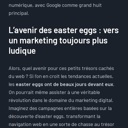
numérique, avec Google comme grand huit
principal.
L’avenir des easter eggs : vers
un marketing toujours plus
ludique
Alors, quel avenir pour ces petits trésors cachés
du web ? Si l’on en croit les tendances actuelles,
les
easter eggs ont de beaux jours devant eux
.
On pourrait même assister à une véritable
révolution dans le domaine du marketing digital.
Imaginez des campagnes entières basées sur la
découverte d’easter eggs, transformant la
navigation web en une sorte de chasse au trésor