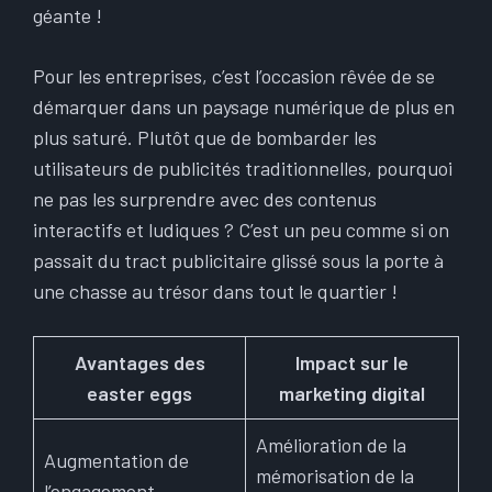
géante !
Pour les entreprises, c’est l’occasion rêvée de se
démarquer dans un paysage numérique de plus en
plus saturé. Plutôt que de bombarder les
utilisateurs de publicités traditionnelles, pourquoi
ne pas les surprendre avec des contenus
interactifs et ludiques ? C’est un peu comme si on
passait du tract publicitaire glissé sous la porte à
une chasse au trésor dans tout le quartier !
Avantages des
Impact sur le
easter eggs
marketing digital
Amélioration de la
Augmentation de
mémorisation de la
l’engagement