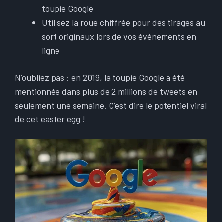
toupie Google
Utilisez la roue chiffrée pour des tirages au
sort originaux lors de vos événements en
ligne
N’oubliez pas : en 2019, la toupie Google a été
mentionnée dans plus de 2 millions de tweets en
seulement une semaine. C’est dire le potentiel viral
de cet easter egg !