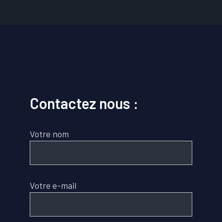
Contactez nous :
Votre nom
Votre e-mail