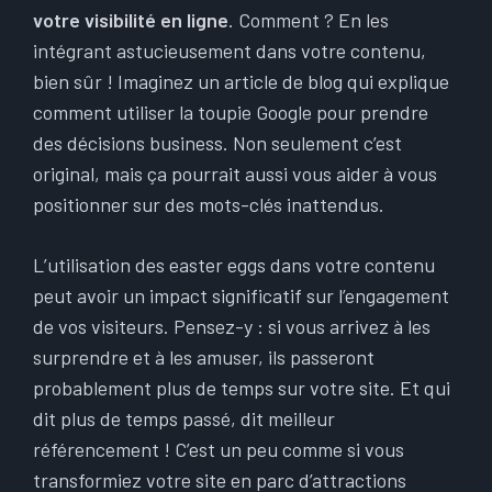
votre visibilité en ligne
. Comment ? En les
intégrant astucieusement dans votre contenu,
bien sûr ! Imaginez un article de blog qui explique
comment utiliser la toupie Google pour prendre
des décisions business. Non seulement c’est
original, mais ça pourrait aussi vous aider à vous
positionner sur des mots-clés inattendus.
L’utilisation des easter eggs dans votre contenu
peut avoir un impact significatif sur l’engagement
de vos visiteurs. Pensez-y : si vous arrivez à les
surprendre et à les amuser, ils passeront
probablement plus de temps sur votre site. Et qui
dit plus de temps passé, dit meilleur
référencement ! C’est un peu comme si vous
transformiez votre site en parc d’attractions