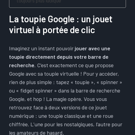
toujours plus ludique
La toupie Google : un jouet
virtuel à portée de clic
Imaginez un instant pouvoir
jouer avec une
toupie directement depuis votre barre de
recherche
. C’est exactement ce que propose
Google avec sa toupie virtuelle ! Pour y accéder,
rien de plus simple : tapez « toupie », « spinner »
ou « fidget spinner » dans la barre de recherche
Google, et hop ! La magie opère. Vous vous
retrouvez face à deux versions de ce jouet
numérique : une toupie classique et une roue
chiffrée. L’une pour les nostalgiques, l’autre pour
les amateurs de hasard.