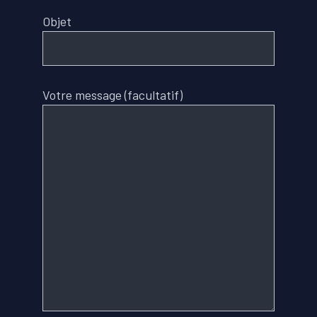
Objet
Votre message (facultatif)