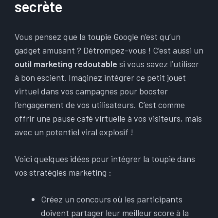
secrète
Vous pensez que la toupie Google n’est qu’un
gadget amusant ? Détrompez-vous ! C’est aussi un
outil marketing redoutable
si vous savez l’utiliser
à bon escient. Imaginez intégrer ce petit jouet
virtuel dans vos campagnes pour booster
l’engagement de vos utilisateurs. C’est comme
offrir une pause café virtuelle à vos visiteurs, mais
avec un potentiel viral explosif !
Voici quelques idées pour intégrer la toupie dans
vos stratégies marketing :
Créez un concours où les participants
doivent partager leur meilleur score à la