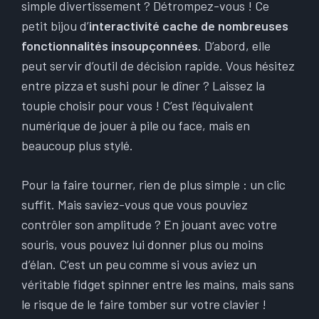
simple divertissement ? Détrompez-vous ! Ce
petit bijou d’
interactivité cache de nombreuses
fonctionnalités insoupçonnées
. D’abord, elle
peut servir d’outil de décision rapide. Vous hésitez
entre pizza et sushi pour le dîner ? Laissez la
toupie choisir pour vous ! C’est l’équivalent
numérique de jouer à pile ou face, mais en
beaucoup plus stylé.
Pour la faire tourner, rien de plus simple : un clic
suffit. Mais saviez-vous que vous pouviez
contrôler son amplitude ? En jouant avec votre
souris, vous pouvez lui donner plus ou moins
d’élan. C’est un peu comme si vous aviez un
véritable fidget spinner entre les mains, mais sans
le risque de le faire tomber sur votre clavier !