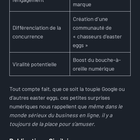
marque
Création d’une
Différenciation de la
communauté de
concurrence
« chasseurs d’easter
eggs »
Boost du bouche-à-
Viralité potentielle
oreille numérique
Tout compte fait, que ce soit la toupie Google ou
d’autres easter eggs, ces petites surprises
numériques nous rappellent que
même dans le
monde sérieux du business en ligne, il y a
toujours de la place pour s’amuser
.