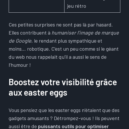
jeu rétro
Ces petites surprises ne sont pas là par hasard.
Elles contribuent à
humaniser l’image de marque
de Google
, le rendant plus sympathique et
moins… robotique. C’est un peu comme si le géant
du web nous rappelait qu’il a aussi le sens de
l’humour !
Boostez votre visibilité grâce
aux easter eggs
Vous pensiez que les easter eggs n’étaient que des
gadgets amusants ? Détrompez-vous ! Ils peuvent
aussi être de
puissants outils pour optimiser