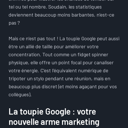
tel ou tel nombre. Soudain, les statistiques
deviennent beaucoup moins barbantes, n’est-ce
pas ?
Mais ce n’est pas tout ! La toupie Google peut aussi
être un allié de taille pour améliorer votre
concentration. Tout comme un fidget spinner
physique, elle offre un point focal pour canaliser
votre énergie. C’est l’équivalent numérique de
tripoter un stylo pendant une réunion, mais en
beaucoup plus discret (et moins agaçant pour vos
collègues).
La toupie Google : votre
nouvelle arme marketing