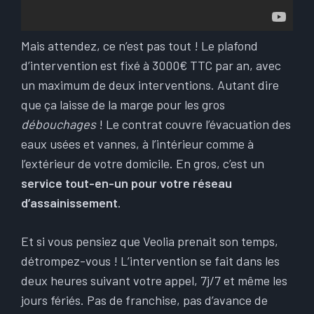
Mais attendez, ce n’est pas tout ! Le plafond
d’intervention est fixé à 3000€ TTC par an, avec
un maximum de deux interventions. Autant dire
que ça laisse de la marge pour les gros
débouchages
! Le contrat couvre l’évacuation des
eaux usées et vannes, à l’intérieur comme à
l’extérieur de votre domicile. En gros, c’est un
service tout-en-un pour votre réseau
d’assainissement
.
Et si vous pensiez que Veolia prenait son temps,
détrompez-vous ! L’intervention se fait dans les
deux heures suivant votre appel, 7j/7 et même les
jours fériés. Pas de franchise, pas d’avance de