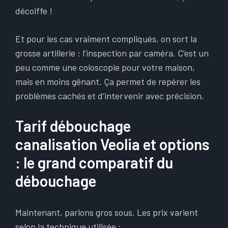
décoiffe !
Et pour les cas vraiment compliqués, on sort la
grosse artillerie : l’inspection par caméra. C’est un
peu comme une coloscopie pour votre maison,
mais en moins gênant. Ça permet de repérer les
problèmes cachés et d’intervenir avec précision.
Tarif débouchage
canalisation Veolia et options
: le grand comparatif du
débouchage
Maintenant, parlons gros sous. Les prix varient
selon la technique utilisée :