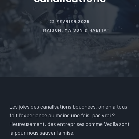
23 FÉVRIER 2025
MAISON
,
MAISON & HABITAT
Les joies des canalisations bouchées, on en a tous
fait l’expérience au moins une fois, pas vrai ?
Heureusement, des entreprises comme Veolia sont
là pour nous sauver la mise.