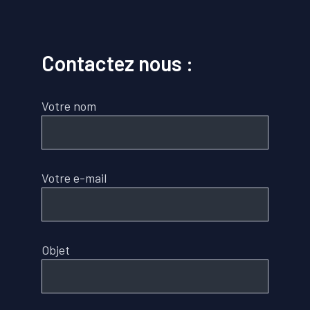
Contactez nous :
Votre nom
Votre e-mail
Objet