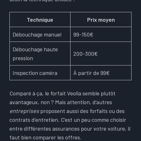
Technique
Prix moyen
Débouchage manuel
99-150€
Débouchage haute
200-300€
pression
Inspection caméra
À partir de 99€
Comparé à ça, le forfait Veolia semble plutôt
avantageux, non ? Mais attention, d’autres
entreprises
proposent aussi des forfaits ou des
contrats d’entretien. C’est un peu comme choisir
entre différentes assurances pour votre voiture, il
faut bien comparer les offres.