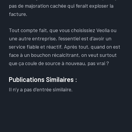
pas de majoration cachée qui ferait exploser la
facture.
Tout compte fait, que vous choisissiez Veolia ou
une autre entreprise, l’essentiel est d’avoir un
service fiable et réactif. Après tout, quand on est
face à un bouchon récalcitrant, on veut surtout
que ça coule de source à nouveau, pas vrai ?
Publications Similaires :
Il n’y a pas d’entrée similaire.