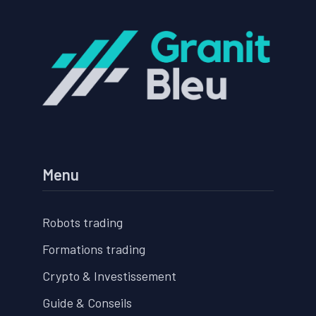
Menu
Robots trading
Formations trading
Crypto & Investissement
Guide & Conseils