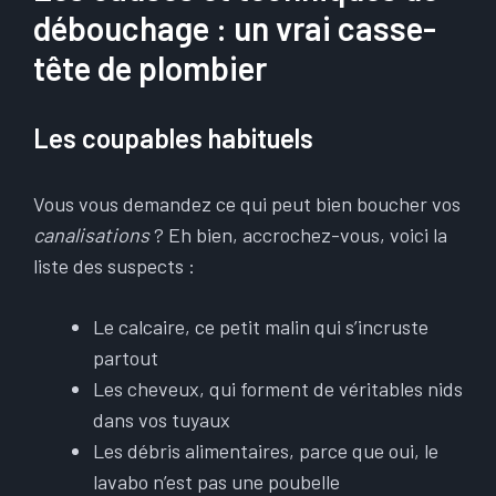
débouchage : un vrai casse-
tête de plombier
Les coupables habituels
Vous vous demandez ce qui peut bien boucher vos
canalisations
? Eh bien, accrochez-vous, voici la
liste des suspects :
Le calcaire, ce petit malin qui s’incruste
partout
Les cheveux, qui forment de véritables nids
dans vos tuyaux
Les débris alimentaires, parce que oui, le
lavabo n’est pas une poubelle