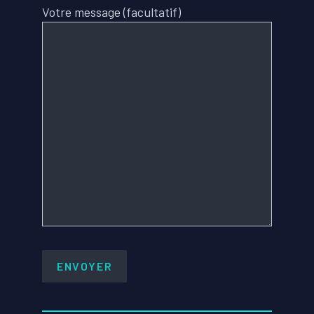
Votre message (facultatif)