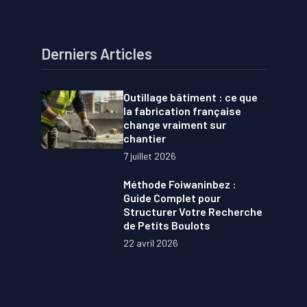
Derniers Articles
Outillage bâtiment : ce que
la fabrication française
change vraiment sur
chantier
7 juillet 2026
Méthode Foiwaninbez :
Guide Complet pour
Structurer Votre Recherche
de Petits Boulots
22 avril 2026