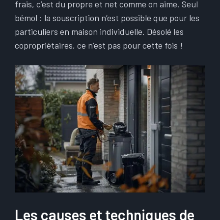
frais, c’est du propre et net comme on aime. Seul
bémol : la souscription n’est possible que pour les
particuliers en maison individuelle. Désolé les
copropriétaires, ce n’est pas pour cette fois !
Les causes et techniques de