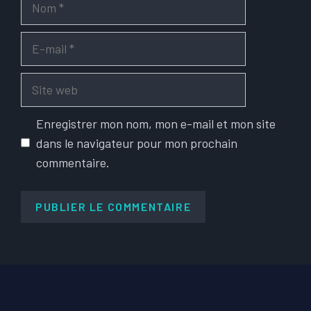
E-
mail
Site
web
Enregistrer mon nom, mon e-mail et mon site
dans le navigateur pour mon prochain
commentaire.