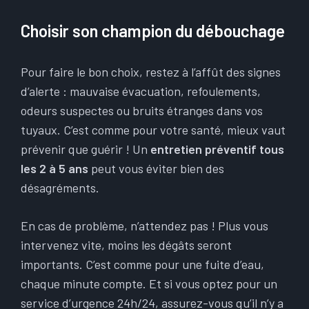
Choisir son champion du débouchage
Pour faire le bon choix, restez à l’affût des signes
d’alerte : mauvaise évacuation, refoulements,
odeurs suspectes ou bruits étranges dans vos
tuyaux. C’est comme pour votre santé, mieux vaut
prévenir que guérir ! Un
entretien préventif tous
les 2 à 5 ans
peut vous éviter bien des
désagréments.
En cas de problème, n’attendez pas ! Plus vous
intervenez vite, moins les dégâts seront
importants. C’est comme pour une fuite d’eau,
chaque minute compte. Et si vous optez pour un
service d’urgence 24h/24, assurez-vous qu’il n’y a