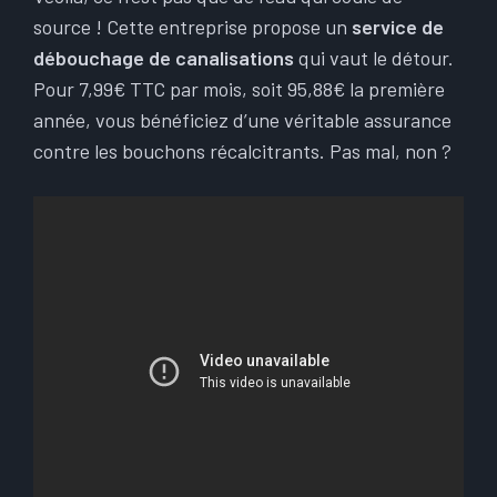
source ! Cette entreprise propose un
service de
débouchage de canalisations
qui vaut le détour.
Pour 7,99€ TTC par mois, soit 95,88€ la première
année, vous bénéficiez d’une véritable assurance
contre les bouchons récalcitrants. Pas mal, non ?