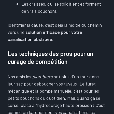
Les graisses, qui se solidifient et forment
de vrais bouchons
Identifier la cause, c’est déjà la moitié du chemin
vers une
solution efficace pour votre
canalisation obstruée
.
Les techniques des pros pour un
curage de compétition
Nos amis les
plombiers
ont plus d’un tour dans
leur sac pour déboucher vos tuyaux. Le furet
mécanique et la pompe manuelle, c’est pour les
petits bouchons du quotidien. Mais quand ça se
corse, place à l’hydrocurage haute pression ! C’est
comme un karcher pour vos canalisations, ça