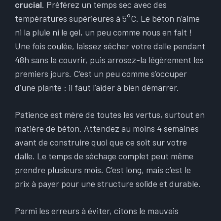
crucial
. Préférez un temps sec avec des
températures supérieures à 5°C. Le béton n’aime
ni la pluie ni le gel, un peu comme nous en fait !
Une fois coulée, laissez sécher votre dalle pendant
48h sans la couvrir, puis arrosez-la légèrement les
premiers jours. C’est un peu comme s’occuper
d’une plante : il faut l’aider à bien démarrer.
Patience est mère de toutes les vertus, surtout en
matière de béton. Attendez au moins 4 semaines
avant de construire quoi que ce soit sur votre
dalle. Le temps de séchage complet peut même
prendre plusieurs mois. C’est long, mais c’est le
prix à payer pour une structure solide et durable.
Parmi les erreurs à éviter, citons le mauvais