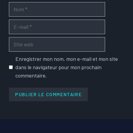
Nom
E-
mail
Site
web
Enregistrer mon nom, mon e-mail et mon site
dans le navigateur pour mon prochain
commentaire.