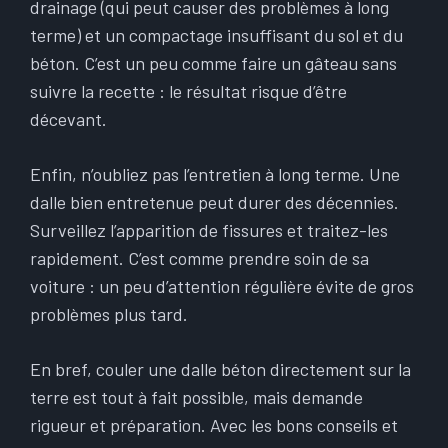
drainage (qui peut causer des problèmes à long
terme) et un compactage insuffisant du sol et du
béton. C’est un peu comme faire un gâteau sans
suivre la recette : le résultat risque d’être
décevant.
Enfin, n’oubliez pas l’entretien à long terme. Une
dalle bien entretenue peut durer des décennies.
Surveillez l’apparition de fissures et traitez-les
rapidement. C’est comme prendre soin de sa
voiture : un peu d’attention régulière évite de gros
problèmes plus tard.
En bref, couler une dalle béton directement sur la
terre est tout à fait possible, mais demande
rigueur et préparation. Avec les bons conseils et