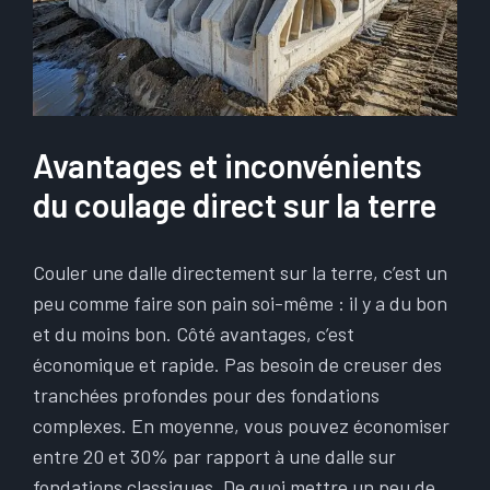
Avantages et inconvénients
du coulage direct sur la terre
Couler une dalle directement sur la terre, c’est un
peu comme faire son pain soi-même : il y a du bon
et du moins bon. Côté avantages, c’est
économique et rapide. Pas besoin de creuser des
tranchées profondes pour des fondations
complexes. En moyenne, vous pouvez économiser
entre 20 et 30% par rapport à une dalle sur
fondations classiques. De quoi mettre un peu de