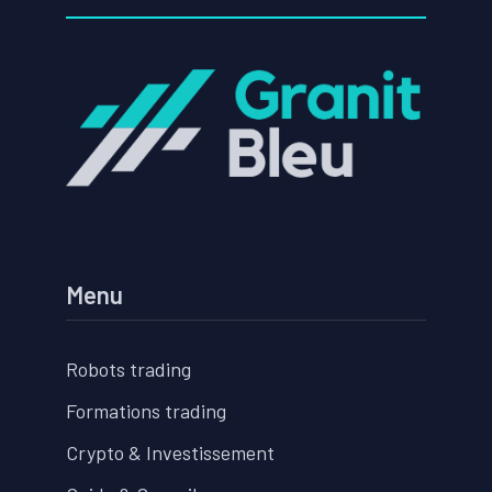
Menu
Robots trading
Formations trading
Crypto & Investissement