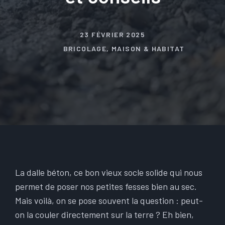
23 FÉVRIER 2025
BRICOLAGE
,
MAISON & HABITAT
La dalle béton, ce bon vieux socle solide qui nous
permet de poser nos petites fesses bien au sec.
Mais voilà, on se pose souvent la question : peut-
on la couler directement sur la terre ? Eh bien,