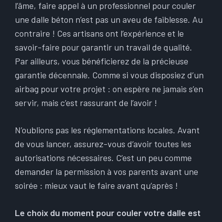
l’âme, faire appel à un professionnel pour couler
une dalle béton n’est pas un aveu de faiblesse. Au
contraire ! Ces artisans ont l’expérience et le
savoir-faire pour garantir un travail de qualité.
Par ailleurs, vous bénéficierez de la précieuse
garantie décennale. Comme si vous disposiez d’un
airbag pour votre projet : on espère ne jamais s’en
servir, mais c’est rassurant de l’avoir !
N’oublions pas les réglementations locales. Avant
de vous lancer, assurez-vous d’avoir toutes les
autorisations nécessaires. C’est un peu comme
demander la permission à vos parents avant une
soirée : mieux vaut le faire avant qu’après !
Le choix du moment pour couler votre dalle est