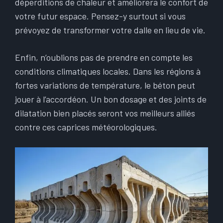
déperditions de chaleur et améliorera le confort de
votre futur espace. Pensez-y surtout si vous
prévoyez de transformer votre dalle en lieu de vie.
Enfin, n’oublions pas de prendre en compte les
conditions climatiques locales. Dans les régions à
fortes variations de température, le béton peut
jouer à l’accordéon. Un bon dosage et des joints de
dilatation bien placés seront vos meilleurs alliés
contre ces caprices météorologiques.