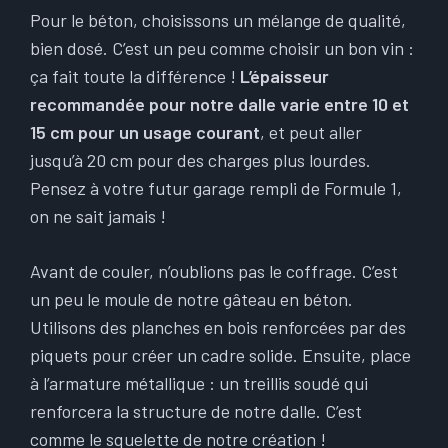
Pour le béton, choisissons un mélange de qualité,
bien dosé. C’est un peu comme choisir un bon vin :
ça fait toute la différence !
L’épaisseur
recommandée pour notre dalle varie entre 10 et
15 cm pour un usage courant
, et peut aller
jusqu’à 20 cm pour des charges plus lourdes.
Pensez à votre futur garage rempli de Formule 1,
on ne sait jamais !
Avant de couler, n’oublions pas le coffrage. C’est
un peu le moule de notre gâteau en béton.
Utilisons des planches en bois renforcées par des
piquets pour créer un cadre solide. Ensuite, place
à l’armature métallique : un treillis soudé qui
renforcera la structure de notre dalle. C’est
comme le squelette de notre création !