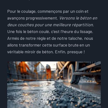
Pour le coulage, commençons par un coin et
avançons progressivement.
Versons le béton en
deux couches pour une meilleure répartition
.
Une fois le béton coulé, c’est l’heure du lissage.
Armés de notre règle et de notre taloche, nous
allons transformer cette surface brute en un
véritable miroir de béton. Enfin, presque !