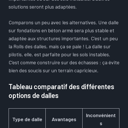
solutions seront plus adaptées.
Comparons un peu avec les alternatives. Une dalle
sur fondations en béton armé sera plus stable et
adaptée aux structures importantes. C’est un peu
la Rolls des dalles, mais ça se paie ! La dalle sur
pilotis, elle, est parfaite pour les sols instables.
C’est comme construire sur des échasses : ça évite
bien des soucis sur un terrain capricieux.
Tableau comparatif des différentes
options de dalles
Inconvénient
Type de dalle
Avantages
s