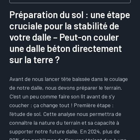
Préparation du sol : une étape
cruciale pour la stabilité de
votre dalle – Peut-on couler
une dalle béton directement
sur la terre ?
Avant de nous lancer tête baissée dans le coulage
de notre dalle, nous devons préparer le terrain.
C’est un peu comme faire son lit avant de s’y
coucher : ça change tout ! Première étape :
l’étude de sol. Cette analyse nous permettra de
connaître la nature du terrain et sa capacité à
supporter notre future dalle. En 2024, plus de