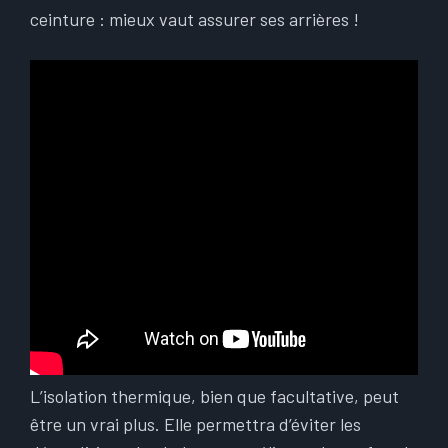
ceinture : mieux vaut assurer ses arrières !
L’isolation thermique, bien que facultative, peut
être un vrai plus. Elle permettra d’éviter les