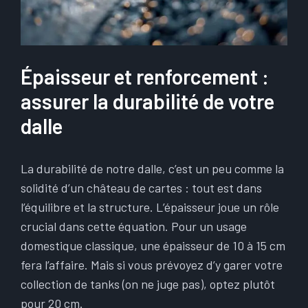
Épaisseur et renforcement :
assurer la durabilité de votre
dalle
La durabilité de notre dalle, c’est un peu comme la
solidité d’un château de cartes : tout est dans
l’équilibre et la structure. L’épaisseur joue un rôle
crucial dans cette équation. Pour un usage
domestique classique, une épaisseur de 10 à 15 cm
fera l’affaire. Mais si vous prévoyez d’y garer votre
collection de tanks (on ne juge pas), optez plutôt
pour 20 cm.