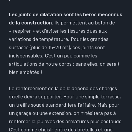
Les joints de dilatation sont les héros méconnus
de la construction
. Ils permettent au béton de
« respirer » et d’éviter les fissures dues aux
variations de température. Pour les grandes
surfaces (plus de 15-20 m²), ces joints sont
indispensables. C’est un peu comme les
articulations de notre corps : sans elles, on serait
bien embêtés !
Le renforcement de la dalle dépend des charges
qu’elle devra supporter. Pour une simple terrasse,
un treillis soudé standard fera l’affaire. Mais pour
un garage ou une extension, on n’hésitera pas à
renforcer le jeu avec des armatures plus costauds.
C’est comme choisir entre des bretelles et une