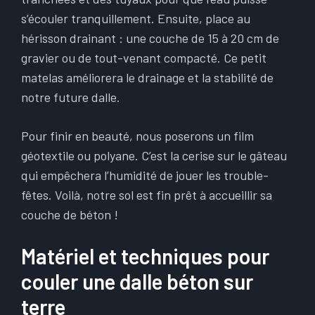
s’écouler tranquillement. Ensuite, place au
hérisson drainant : une couche de 15 à 20 cm de
gravier ou de tout-venant compacté. Ce petit
matelas améliorera le drainage et la stabilité de
notre future dalle.
Pour finir en beauté, nous poserons un film
géotextile ou polyane. C’est la cerise sur le gâteau
qui empêchera l’humidité de jouer les trouble-
fêtes. Voilà, notre sol est fin prêt à accueillir sa
couche de béton !
Matériel et techniques pour
couler une dalle béton sur
terre