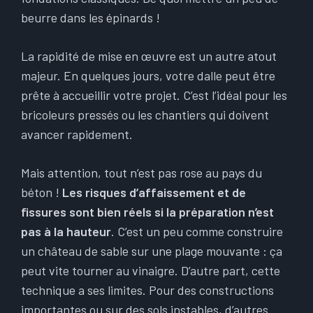
beurre dans les épinards !
La rapidité de mise en œuvre est un autre atout
majeur. En quelques jours, votre dalle peut être
prête à accueillir votre projet. C’est l’idéal pour les
bricoleurs pressés ou les chantiers qui doivent
avancer rapidement.
Mais attention, tout n’est pas rose au pays du
béton !
Les risques d’affaissement et de
fissures sont bien réels si la préparation n’est
pas à la hauteur
. C’est un peu comme construire
un château de sable sur une plage mouvante : ça
peut vite tourner au vinaigre. D’autre part, cette
technique a ses limites. Pour des constructions
importantes ou sur des sols instables, d’autres