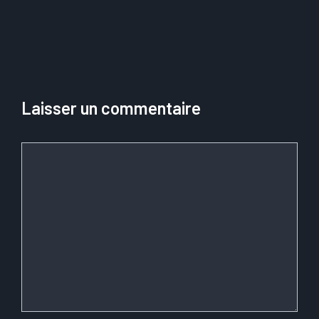
Laisser un commentaire
Commentaire