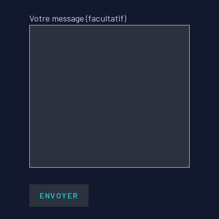
Votre message (facultatif)