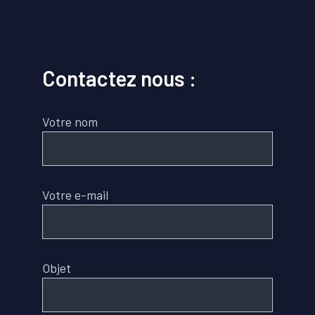
Contactez nous :
Votre nom
Votre e-mail
Objet