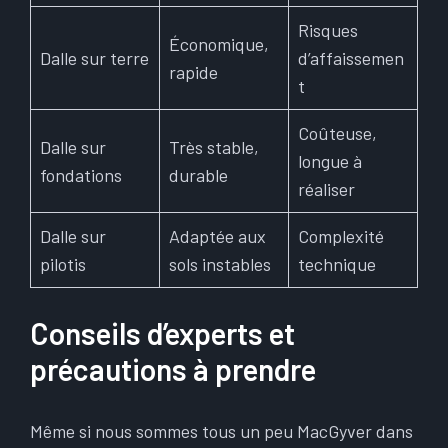
Risques
Économique,
Dalle sur terre
d’affaissemen
rapide
t
Coûteuse,
Dalle sur
Très stable,
longue à
fondations
durable
réaliser
Dalle sur
Adaptée aux
Complexité
pilotis
sols instables
technique
Conseils d’experts et
précautions à prendre
Même si nous sommes tous un peu MacGyver dans