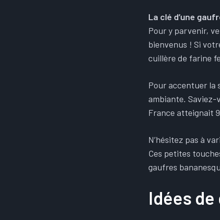
La clé d’une gaufr
Pour y parvenir, v
bienvenus ! Si votr
cuillère de farine fe
Pour accentuer la 
ambiante. Saviez-
France atteignait 9,
N’hésitez pas à var
Ces petites touche
gaufres bananesqu
Idées de